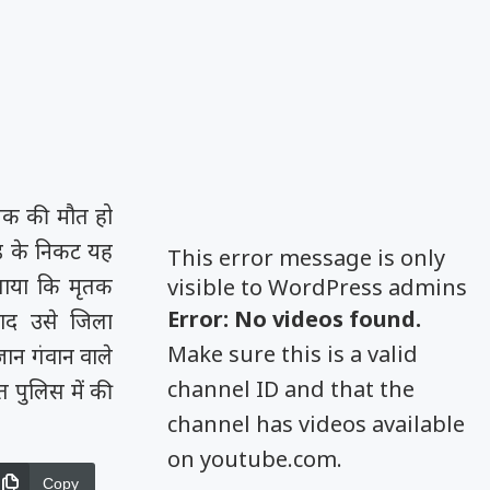
चालक की मौत हो
ोड़ के निकट यह
This error message is only
बताया कि मृतक
visible to WordPress admins
Error: No videos found.
 बाद उसे जिला
Make sure this is a valid
जान गंवान वाले
channel ID and that the
 पुलिस में की
channel has videos available
on youtube.com.
Copy