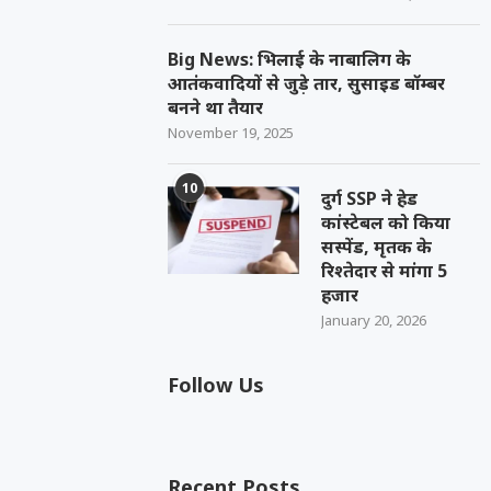
Big News: भिलाई के नाबालिग के
आतंकवादियों से जुड़े तार, सुसाइड बॉम्बर
बनने था तैयार
November 19, 2025
10
दुर्ग SSP ने हेड
कांस्टेबल को किया
सस्पेंड, मृतक के
रिश्तेदार से मांगा 5
हजार
January 20, 2026
Follow Us
Recent Posts