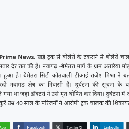
G Prime News
. खड़े ट्रक से बोलेरो के टकराने से बोलेरो 
ार देर रात की है। नवागढ़ -बेमेतरा मार्ग के ग्राम अतरिया म
ा हुआ है। बेमेतरा सिटी कोतवाली टीआई राजेश मिश्रा ने 
रदी नवागढ़ क्षेत्र का निवासी है। दुर्घटना की सूचना के
 गया था जहां डॉक्टरों ने उसे मृत घोषित कर दिया। दुर्घटना में 
ुर्रे उम्र 40 साल के परिजनों ने आरोपी ट्रक चालक की शिकायत
App
Facebook
LinkedIn
Twitter/X