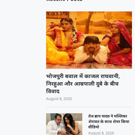
भोजपुरी बवाल में काजल राघवानी,
निरहुआ और आम्रपाली दुबे के बीच
विवाद
August 8, 2026
तेज प्रताप यादव ने मल्लिका
शेरावत के साथ शेयर किया
वीडियो
August 8, 2026