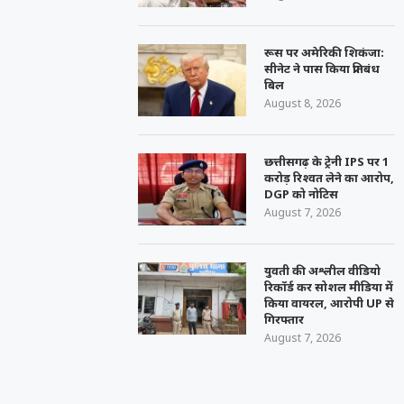
रूस पर अमेरिकी शिकंजा:
सीनेट ने पास किया प्रतिबंध
बिल
August 8, 2026
छत्तीसगढ़ के ट्रेनी IPS पर 1
करोड़ रिश्वत लेने का आरोप,
DGP को नोटिस
August 7, 2026
युवती की अश्लील वीडियो
रिकॉर्ड कर सोशल मीडिया में
किया वायरल, आरोपी UP से
गिरफ्तार
August 7, 2026