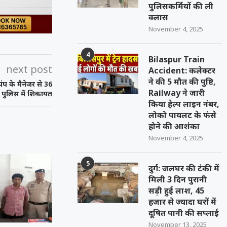
पुलिसकर्मियों की ली
क्लास
November 4, 2025
4
Bilaspur Train
next post
Accident: कलेक्टर
ने की 5 मौत की पुष्टि,
 पंप के मैनेजर से 36
Railway ने जारी
 पुलिस में शिकायत
किया हेल्प लाइन नंबर,
लोको पायलट के फंसे
होने की आशंका
November 4, 2025
5
दुर्ग: जलघर की टंकी में
मिली 3 दिन पुरानी
सड़ी हुई लाश, 45
हजार से ज्यादा घरों में
दूषित पानी की सप्लाई
November 13, 2025