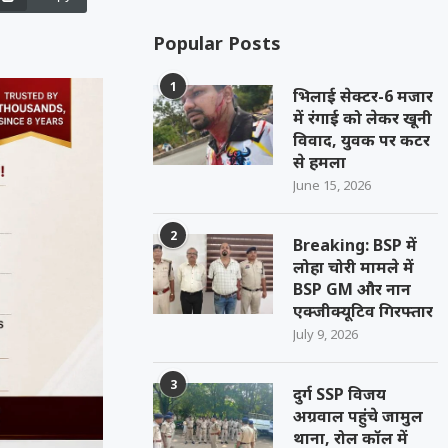
Popular Posts
1
भिलाई सेक्टर-6 मजार
में रंगाई को लेकर खूनी
विवाद, युवक पर कटर
से हमला
June 15, 2026
2
Breaking: BSP में
लोहा चोरी मामले में
BSP GM और नान
एक्जीक्यूटिव गिरफ्तार
July 9, 2026
3
दुर्ग SSP विजय
अग्रवाल पहुंचे जामुल
थाना, रोल कॉल में