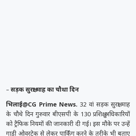
–
सड़क सुरक्षा माह का चौथा दिन
भिलाई@CG Prime News.
32 वां सड़क सुरक्षा माह
के चौथे दिन गुरुवार बीएसपी के 130 प्रशिक्षु अधिकारियों
को ट्रैफिक नियमों की जानकारी दी गई। इस मौके पर उन्हें
गाड़ी ओवरटेक से लेकर पार्किंग करने के तरीके भी बताए