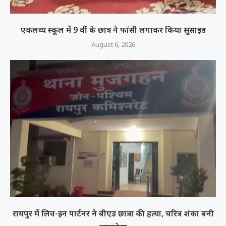
एकलव्य स्कूल में 9 वीं के छात्र ने फांसी लगाकर किया सुसाइड
August 6, 2026
रायपुर में लिव-इन पार्टनर ने बीएड छात्रा की हत्या, चरित्र शंका बनी