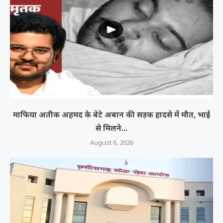
माफिया अतीक अहमद के बेटे अबान की सड़क हादसे में मौत, भाई
से मिलने...
August 6, 2026