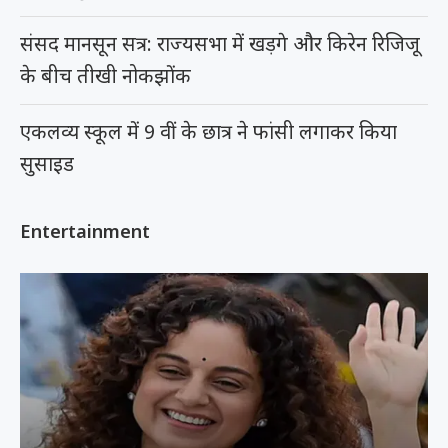
संसद मानसून सत्र: राज्यसभा में खड़गे और किरेन रिजिजू
के बीच तीखी नोकझोंक
एकलव्य स्कूल में 9 वीं के छात्र ने फांसी लगाकर किया
सुसाइड
Entertainment