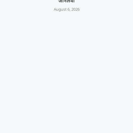
जानलेवा
August 6, 2026