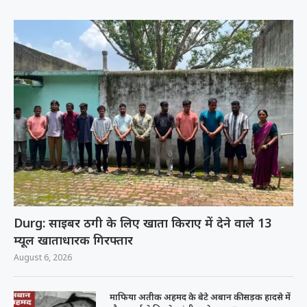
Durg: साइबर ठगी के लिए खाता किराए में देने वाले 13
म्यूल खाताधारक गिरफ्तार
August 6, 2026
माफिया अतीक अहमद के बेटे अबान की सड़क हादसे में