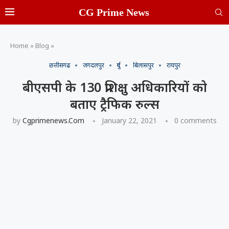
CG Prime News
Home
»
Blog
»
छत्तीसगढ़
जगदलपुर
दुर्ग
बिलासपुर
रायपुर
बीएसपी के 130 प्रशिक्षु अधिकारियों को
बताए ट्रैफिक रुल्स
by
Cgprimenews.com
January 22, 2021
0 comments