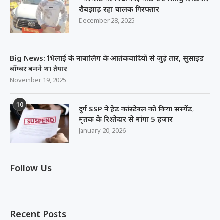
रौबझाड़ रहा चालक गिरफ्तार
December 28, 2025
Big News: भिलाई के नाबालिग के आतंकवादियों से जुड़े तार, सुसाइड
बॉम्बर बनने था तैयार
November 19, 2025
10
दुर्ग SSP ने हेड कांस्टेबल को किया सस्पेंड,
मृतक के रिश्तेदार से मांगा 5 हजार
January 20, 2026
Follow Us
Recent Posts