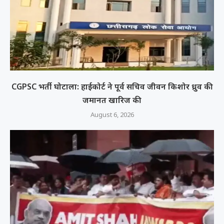
CGPSC भर्ती घोटाला: हाईकोर्ट ने पूर्व सचिव जीवन किशोर ध्रुव की
जमानत खारिज की
August 6, 2026