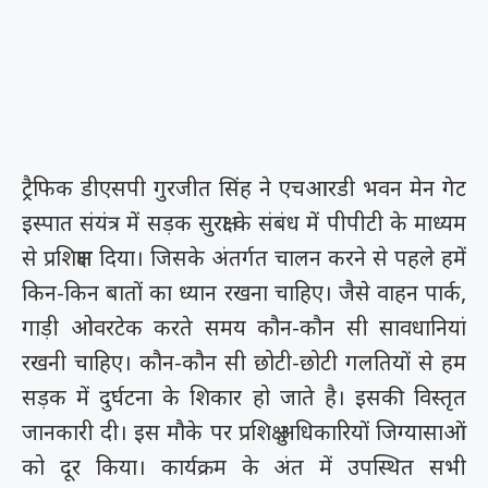
ट्रैफिक डीएसपी गुरजीत सिंह ने एचआरडी भवन मेन गेट
इस्पात संयंत्र में सड़क सुरक्षा के संबंध में पीपीटी के माध्यम
से प्रशिक्षण दिया। जिसके अंतर्गत चालन करने से पहले हमें
किन-किन बातों का ध्यान रखना चाहिए। जैसे वाहन पार्क,
गाड़ी ओवरटेक करते समय कौन-कौन सी सावधानियां
रखनी चाहिए। कौन-कौन सी छोटी-छोटी गलतियों से हम
सड़क में दुर्घटना के शिकार हो जाते है। इसकी विस्तृत
जानकारी दी। इस मौके पर प्रशिक्षु अधिकारियों जिग्यासाओं
को दूर किया। कार्यक्रम के अंत में उपस्थित सभी