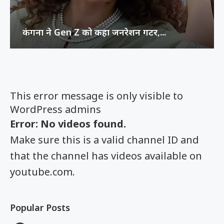
कंगना ने Gen Z को कहा जनरेशन गटर,...
This error message is only visible to
WordPress admins
Error: No videos found.
Make sure this is a valid channel ID and
that the channel has videos available on
youtube.com.
Popular Posts