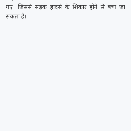
गए। जिससे सड़क हादसे के शिकार होने से बचा जा
सकता है।