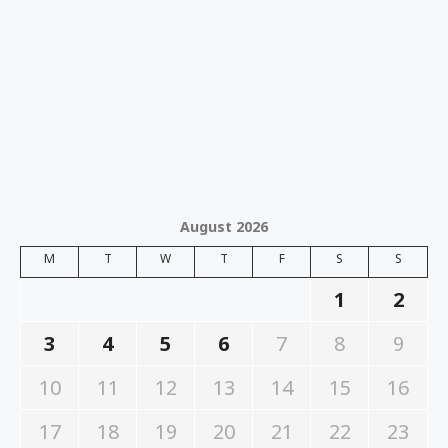
August 2026
M
T
W
T
F
S
S
1
2
3
4
5
6
7
8
9
10
11
12
13
14
15
16
17
18
19
20
21
22
23