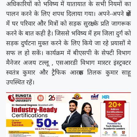
अधिकारियों को भविष्य में यातायात के सभी नियमों का
पालन करने के लिए शपथ दिलाया गया। अपने-अपने क्षेत्रों
में घर परिवार और मित्रों को सड़क सुरक्षा के प्रति जागरूक
करने के बात कही है। जिससे भविष्य में हम जिला दुर्ग को
सड़क दुर्घटना मुक्त करने के लिए किये जा रहे प्रयासों मे
सफ ल हो सकें। कार्यक्रम में बीएसपी के सेफ्टी विभाग
मैनेजर अजय टल्लू , एसआरडी विभाग मास्टर इंस्ट्रक्टर
स्वतंत्र कुमार और ट्रैफिक आरक्षक तिलक कुमार साहू
उपस्थित रहें।