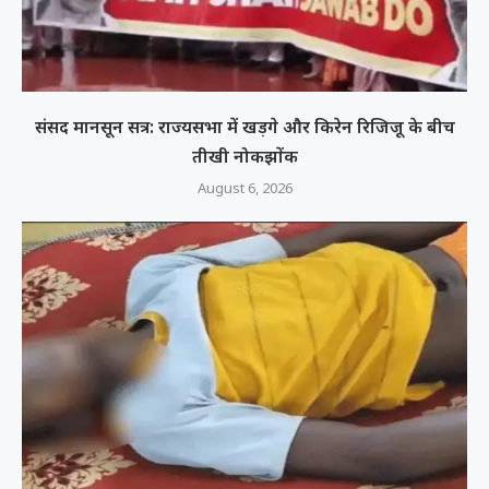
संसद मानसून सत्र: राज्यसभा में खड़गे और किरेन रिजिजू के बीच
तीखी नोकझोंक
August 6, 2026