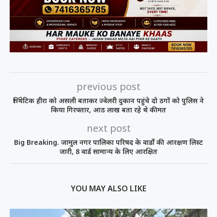
previous post
सिंथेटिक हीरा को असली बताकर ज्वेलरी दुकान पहुंचे दो ठगों को पुलिस ने
किया गिरफ्तार, आठ लाख बता रहे थे कीमत
next post
Big Breaking. जामुल नगर पालिका परिषद के वार्डों की आरक्षण लिस्ट
जारी, 8 वार्ड सामान्य के लिए आरक्षित
YOU MAY ALSO LIKE