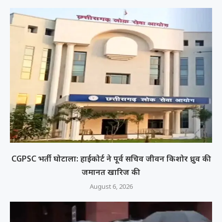
CGPSC भर्ती घोटाला: हाईकोर्ट ने पूर्व सचिव जीवन किशोर ध्रुव की
जमानत खारिज की
August 6, 2026