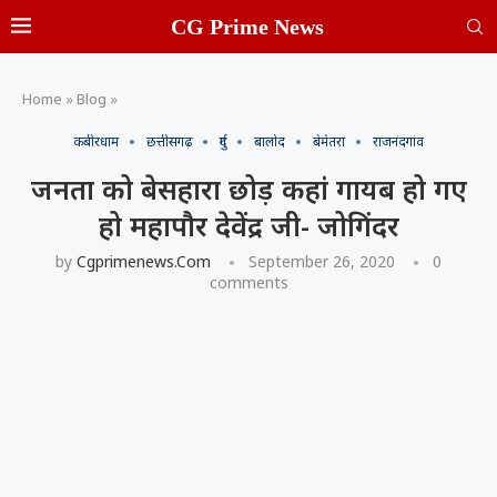
CG Prime News
Home
»
Blog
»
कबीरधाम
छत्तीसगढ़
दुर्ग
बालोद
बेमेतरा
राजनंदगांव
जनता को बेसहारा छोड़ कहां गायब हो गए
हो महापौर देवेंद्र जी- जोगिंदर
by
Cgprimenews.com
September 26, 2020
0
comments