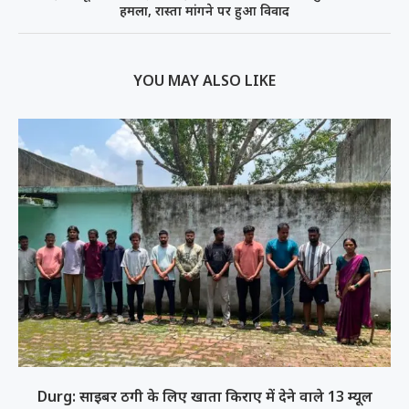
हमला, रास्ता मांगने पर हुआ विवाद
YOU MAY ALSO LIKE
Durg: साइबर ठगी के लिए खाता किराए में देने वाले 13 म्यूल