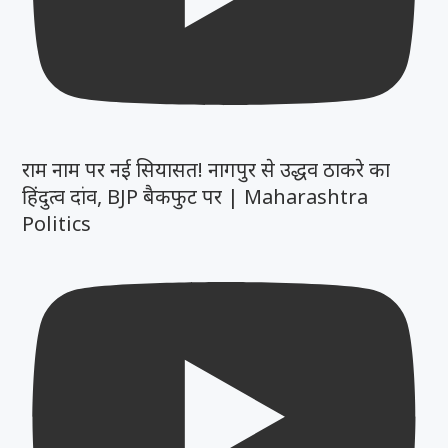
राम नाम पर नई सियासत! नागपुर से उद्धव ठाकरे का
हिंदुत्व दांव, BJP बैकफुट पर | Maharashtra
Politics