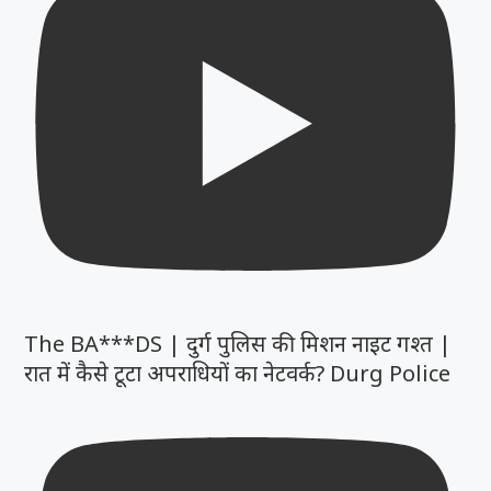
The BA***DS | दुर्ग पुलिस की मिशन नाइट गश्त |
रात में कैसे टूटा अपराधियों का नेटवर्क? Durg Police