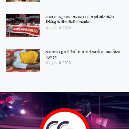
संसद मानसून सत्र: राज्यसभा में खड़गे और किरेन
रिजिजू के बीच तीखी नोकझोंक
August 6, 2026
एकलव्य स्कूल में 9 वीं के छात्र ने फांसी लगाकर किया
सुसाइड
August 6, 2026