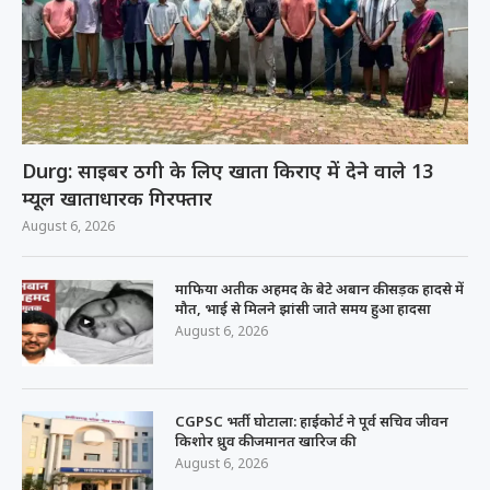
Durg: साइबर ठगी के लिए खाता किराए में देने वाले 13
म्यूल खाताधारक गिरफ्तार
August 6, 2026
माफिया अतीक अहमद के बेटे अबान की सड़क हादसे में
मौत, भाई से मिलने झांसी जाते समय हुआ हादसा
August 6, 2026
CGPSC भर्ती घोटाला: हाईकोर्ट ने पूर्व सचिव जीवन
किशोर ध्रुव की जमानत खारिज की
August 6, 2026