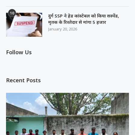
10
दुर्ग SSP ने हेड कांस्टेबल को किया सस्पेंड,
मृतक के रिश्तेदार से मांगा 5 हजार
January 20, 2026
Follow Us
Recent Posts