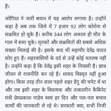
हैं।
जोगिंदर ने जारी बयान में यह आरोप लगाया है। उन्होंने
कहा है अब तक जिले में 7 हजार 92 लोग कोरोना से
संक्रमित हो चुके हैं। करीब 344 लोग अकाल ही मौत के
गाल में समा चुके। मृतकों और संक्रमितों की सबसे अधिक
संख्या भिलाई की है। इसके बाद भी महापौर देवेंद्र यादव
सोए हुए हैं। शहरवासियों के दर्द से उन्हें कोई मतलब नहीं
है। उन्होंने कहा है कि देवेंद्र इसी शहर के निवासी हैं। छात्र
जीवन से राजनीति कर रहे हैं। शायद विस्मृत नहीं हुआ
होगा। किस तरह तीन साल पहले शहर डेंगू की चपेट में था
और तब इसी शहर के विधायक और तत्कालीन कैबिनेट
मंत्री प्रेमप्रकाश पांडेय स्वयं हर दिन और पल-पल बचाव
कार्यों की जानकारी ले रहे थे। सरकारी क्या, सभी निजी