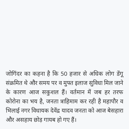
जोगिंदर का कहना है कि 50 हजार से अधिक लोग डेंगू
संक्रमित थे और समय पर व मुफ्त इलाज सुविधा मिल जाने
के कारण आज सकुशल हैं। वर्तमान में जब हर तरफ
कोरोना का भय है, जनता त्राहिमाम कर रही है महापौर व
भिलाई नगर विधायक देवेंद्र यादव जनता को आज बेसहारा
और असहाय छोड़ गायब हो गए हैं।