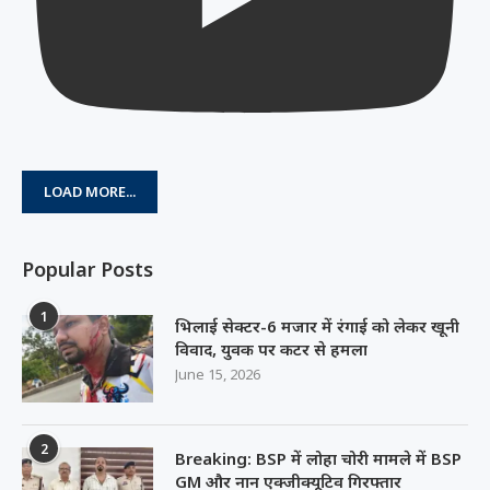
LOAD MORE...
Popular Posts
1
भिलाई सेक्टर-6 मजार में रंगाई को लेकर खूनी
विवाद, युवक पर कटर से हमला
June 15, 2026
2
Breaking: BSP में लोहा चोरी मामले में BSP
GM और नान एक्जीक्यूटिव गिरफ्तार