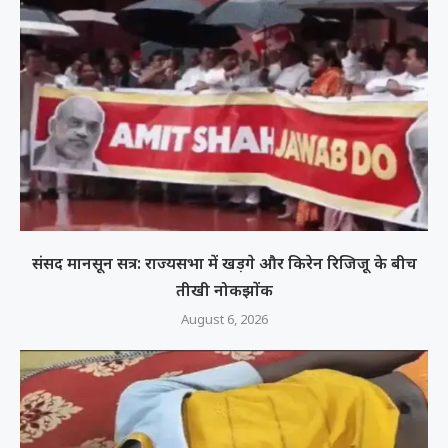
संसद मानसून सत्र: राज्यसभा में खड़गे और किरेन रिजिजू के बीच
तीखी नोकझोंक
August 6, 2026