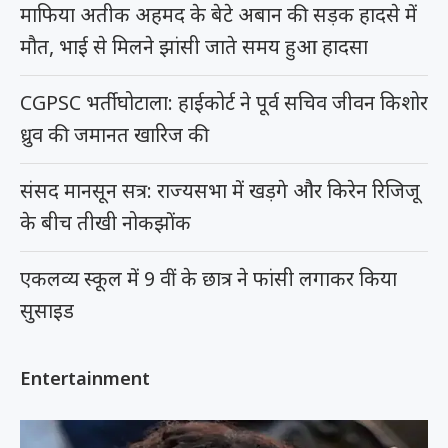
माफिया अतीक अहमद के बेटे अबान की सड़क हादसे में
मौत, भाई से मिलने झांसी जाते समय हुआ हादसा
CGPSC भर्ती घोटाला: हाईकोर्ट ने पूर्व सचिव जीवन किशोर
ध्रुव की जमानत खारिज की
संसद मानसून सत्र: राज्यसभा में खड़गे और किरेन रिजिजू
के बीच तीखी नोकझोंक
एकलव्य स्कूल में 9 वीं के छात्र ने फांसी लगाकर किया
सुसाइड
Entertainment