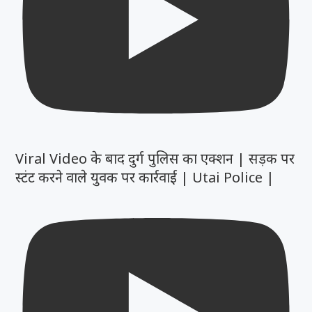
Viral Video के बाद दुर्ग पुलिस का एक्शन | सड़क पर
स्टंट करने वाले युवक पर कार्रवाई | Utai Police |