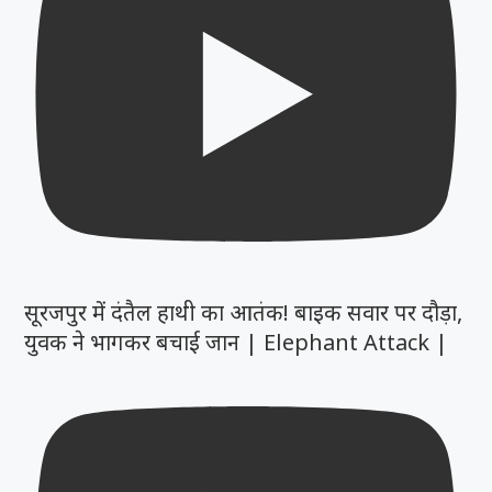
सूरजपुर में दंतैल हाथी का आतंक! बाइक सवार पर दौड़ा,
युवक ने भागकर बचाई जान | Elephant Attack |