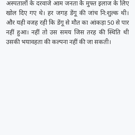
अस्पतालों के दरवाजे आम जनता केे मुफ्त इलाज के लिए
खोल दिए गए थे। हर जगह डेंगू की जांच नि:शुल्क थी।
और यही वजह रही कि डेंगू से मौत का आंकड़ा 50 से पार
नहीं हुआ। नहीं तो उस समय जिस तरह की स्थिति थी
उसकी भयावहता की कल्पना नहीं की जा सकती।