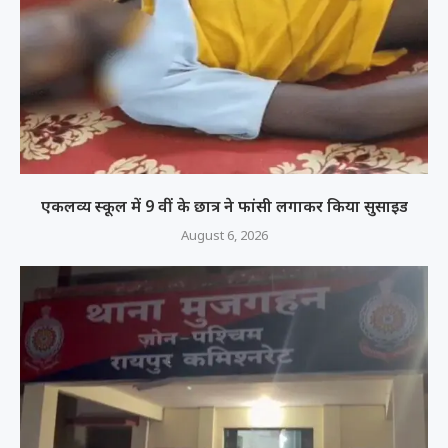
एकलव्य स्कूल में 9 वीं के छात्र ने फांसी लगाकर किया सुसाइड
August 6, 2026