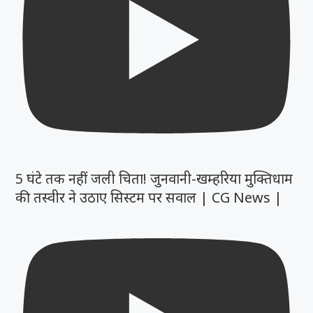
5 घंटे तक नहीं जली चिता! जुनवानी-खम्हरिया मुक्तिधाम
की तस्वीर ने उठाए सिस्टम पर सवाल | CG News |