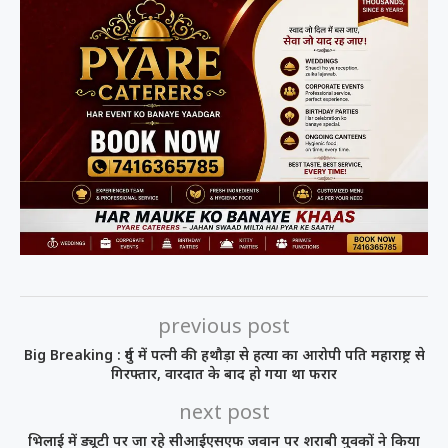
previous post
Big Breaking : दुर्ग में पत्नी की हथौड़ा से हत्या का आरोपी पति महाराष्ट्र से
गिरफ्तार, वारदात के बाद हो गया था फरार
next post
भिलाई में ड्यूटी पर जा रहे सीआईएसएफ जवान पर शराबी युवकों ने किया