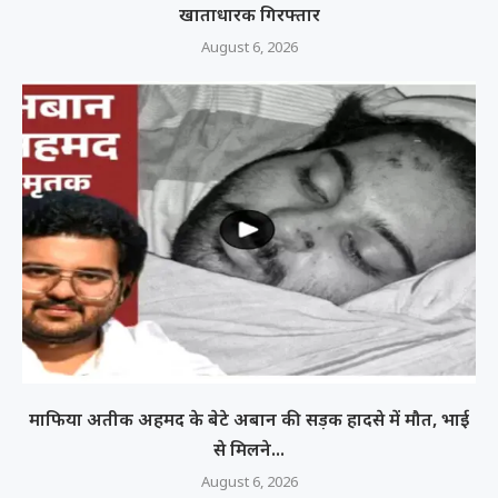
खाताधारक गिरफ्तार
August 6, 2026
माफिया अतीक अहमद के बेटे अबान की सड़क हादसे में मौत, भाई
से मिलने...
August 6, 2026