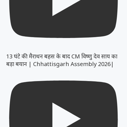
13 घंटे की मैराथन बहस के बाद CM विष्णु देव साय का
बड़ा बयान | Chhattisgarh Assembly 2026|