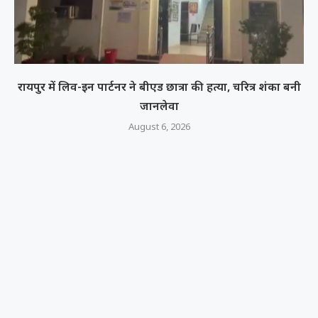
रायपुर में लिव-इन पार्टनर ने बीएड छात्रा की हत्या, चरित्र शंका बनी
जानलेवा
August 6, 2026