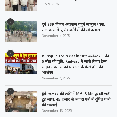
July 9, 2026
3
दुर्ग SSP विजय अग्रवाल पहुंचे जामुल थाना,
रोल कॉल में पुलिसकर्मियों की ली क्लास
November 4, 2025
4
Bilaspur Train Accident: कलेक्टर ने की
5 मौत की पुष्टि, Railway ने जारी किया हेल्प
लाइन नंबर, लोको पायलट के फंसे होने की
आशंका
November 4, 2025
5
दुर्ग: जलघर की टंकी में मिली 3 दिन पुरानी सड़ी
हुई लाश, 45 हजार से ज्यादा घरों में दूषित पानी
की सप्लाई
November 13, 2025