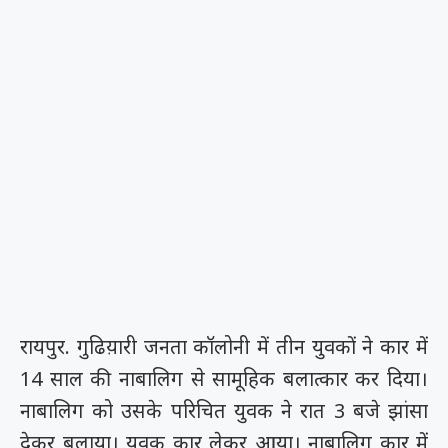
रायपुर. गुढिय़ारी जनता कॉलोनी में तीन युवकों ने कार में
14 साल की नाबालिग से सामूहिक बलात्कार कर दिया।
नाबालिग को उसके परिचित युवक ने रात 3 बजे झांसा
देकर बुलाया। युवक कार लेकर आया। नाबालिग कार में