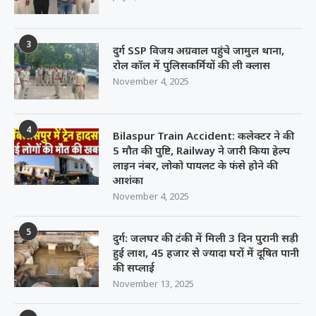
3
दुर्ग SSP विजय अग्रवाल पहुंचे जामुल थाना,
रोल कॉल में पुलिसकर्मियों की ली क्लास
November 4, 2025
4
Bilaspur Train Accident: कलेक्टर ने की
5 मौत की पुष्टि, Railway ने जारी किया हेल्प
लाइन नंबर, लोको पायलट के फंसे होने की
आशंका
November 4, 2025
5
दुर्ग: जलघर की टंकी में मिली 3 दिन पुरानी सड़ी
हुई लाश, 45 हजार से ज्यादा घरों में दूषित पानी
की सप्लाई
November 13, 2025