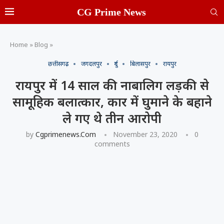
CG Prime News
Home
»
Blog
»
छत्तीसगढ़
जगदलपुर
दुर्ग
बिलासपुर
रायपुर
रायपुर में 14 साल की नाबालिग लड़की से
सामूहिक बलात्कार, कार में घुमाने के बहाने
ले गए थे तीन आरोपी
by
Cgprimenews.com
November 23, 2020
0
comments