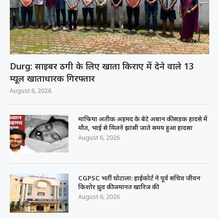
Durg: साइबर ठगी के लिए खाता किराए में देने वाले 13
म्यूल खाताधारक गिरफ्तार
August 6, 2026
माफिया अतीक अहमद के बेटे अबान की सड़क हादसे में
मौत, भाई से मिलने झांसी जाते समय हुआ हादसा
August 6, 2026
CGPSC भर्ती घोटाला: हाईकोर्ट ने पूर्व सचिव जीवन
किशोर ध्रुव की जमानत खारिज की
August 6, 2026