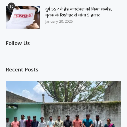
10
दुर्ग SSP ने हेड कांस्टेबल को किया सस्पेंड,
मृतक के रिश्तेदार से मांगा 5 हजार
January 20, 2026
Follow Us
Recent Posts