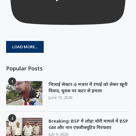
LOAD MORE...
Popular Posts
1
भिलाई सेक्टर-6 मजार में रंगाई को लेकर खूनी
विवाद, युवक पर कटर से हमला
June 15, 2026
2
Breaking: BSP में लोहा चोरी मामले में BSP
GM और नान एक्जीक्यूटिव गिरफ्तार
July 9, 2026