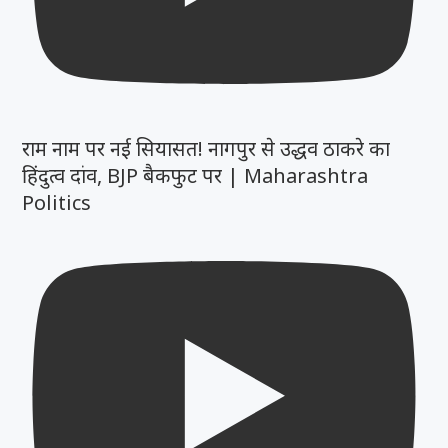
राम नाम पर नई सियासत! नागपुर से उद्धव ठाकरे का
हिंदुत्व दांव, BJP बैकफुट पर | Maharashtra
Politics