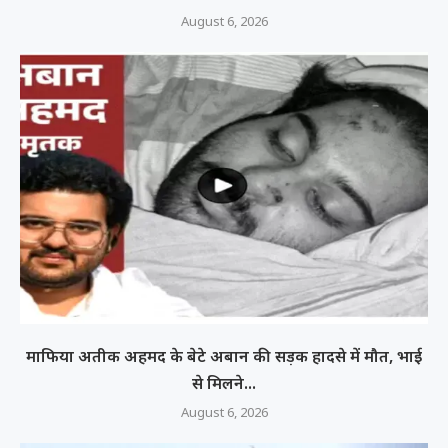
August 6, 2026
माफिया अतीक अहमद के बेटे अबान की सड़क हादसे में मौत, भाई
से मिलने...
August 6, 2026