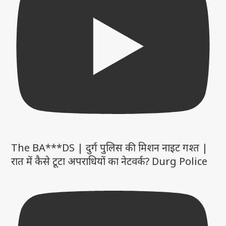
The BA***DS | दुर्ग पुलिस की मिशन नाइट गश्त |
रात में कैसे टूटा अपराधियों का नेटवर्क? Durg Police