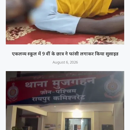
एकलव्य स्कूल में 9 वीं के छात्र ने फांसी लगाकर किया सुसाइड
August 6, 2026