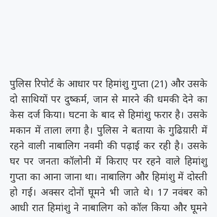
पुलिस रिपोर्ट के आधार पर हिमांशु गुप्ता (21) और उसके
दो साथियों पर दुष्कर्म, जान से मारने की धमकी देने का
केस दर्ज किया। घटना के बाद से हिमांशु फरार है। उसके
मकान में ताला लगा है। पुलिस ने बताया के गुढिय़ारी में
रहने वाली नाबालिग नवमी की पढ़ाई कर रही है। उसके
घर पर जनता कॉलोनी में किराए पर रहने वाले हिमांशु
गुप्ता का आना जाना था। नाबालिग और हिमांशु में दोस्ती
हो गई। अक्सर दोनों घूमने भी जाते थे। 17 नवंबर को
आधी रात हिमांशु ने नाबालिग को कॉल किया और घूमने