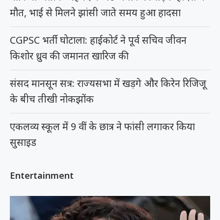
मौत, भाई से मिलने झांसी जाते समय हुआ हादसा
CGPSC भर्ती घोटाला: हाईकोर्ट ने पूर्व सचिव जीवन
किशोर ध्रुव की जमानत खारिज की
संसद मानसून सत्र: राज्यसभा में खड़गे और किरेन रिजिजू
के बीच तीखी नोकझोंक
एकलव्य स्कूल में 9 वीं के छात्र ने फांसी लगाकर किया
सुसाइड
Entertainment