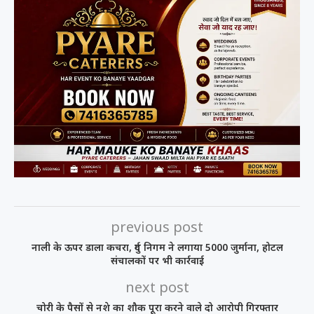
previous post
नाली के ऊपर डाला कचरा, दुर्ग निगम ने लगाया 5000 जुर्माना, होटल
संचालकों पर भी कार्रवाई
next post
चोरी के पैसों से नशे का शौक पूरा करने वाले दो आरोपी गिरफ्तार