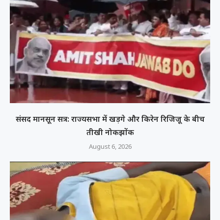
संसद मानसून सत्र: राज्यसभा में खड़गे और किरेन रिजिजू के बीच
तीखी नोकझोंक
August 6, 2026