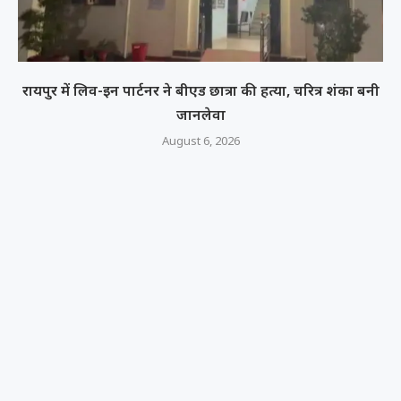
रायपुर में लिव-इन पार्टनर ने बीएड छात्रा की हत्या, चरित्र शंका बनी
जानलेवा
August 6, 2026