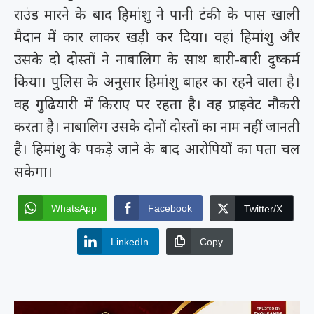
राउंड मारने के बाद हिमांशु ने पानी टंकी के पास खाली
मैदान में कार लाकर खड़ी कर दिया। वहां हिमांशु और
उसके दो दोस्तों ने नाबालिग के साथ बारी-बारी दुष्कर्म
किया। पुलिस के अनुसार हिमांशु बाहर का रहने वाला है।
वह गुढियारी में किराए पर रहता है। वह प्राइवेट नौकरी
करता है। नाबालिग उसके दोनों दोस्तों का नाम नहीं जानती
है। हिमांशु के पकड़े जाने के बाद आरोपियों का पता चल
सकेगा।
WhatsApp
Facebook
Twitter/X
LinkedIn
Copy