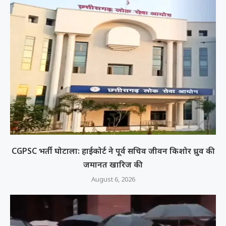
CGPSC भर्ती घोटाला: हाईकोर्ट ने पूर्व सचिव जीवन किशोर ध्रुव की
जमानत खारिज की
August 6, 2026