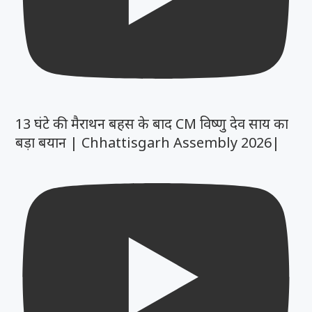
13 घंटे की मैराथन बहस के बाद CM विष्णु देव साय का
बड़ा बयान | Chhattisgarh Assembly 2026|