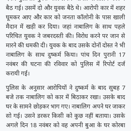
बैठ गई। उसमें दो और युवक बैठे थे। आरोपी कार में शहर
घूमकर आए और कार को जनता कॉलोनी के पास खाली
मैदान में खड़ी कर दिया। जहां नाबालिग के साथ पहले
परिचित युवक ने जबरदस्ती की। विरोध करने पर जान से
मारने की धमकी दी। युवक के बाद उसके दोनों दोस्त ने भी
नाबालिग के साथ दुष्कर्म किया। पांच दिन पुरानी 17
नवंबर की घटना की रविवार को पुलिस में रिपोर्ट दर्ज
करायी गई।
पुलिस के अनुसार आरोपियों ने दुष्कर्म के बाद सुबह 7
बजे तक नाबालिग को कार में बिठाकर रखा। उसके बाद
घर के सामने छोड़कर भाग गए। नाबालिग अपने घर जाकर
सो गई। उसने डरकर किसी को कुछ नहीं बताया। उसके
अगले दिन 18 नवंबर को वह अपनी बुआ के घर कोरबा