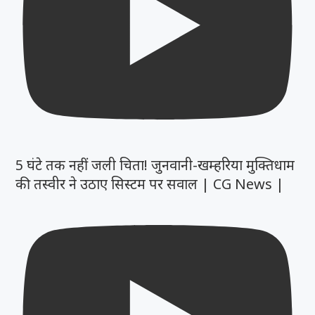
5 घंटे तक नहीं जली चिता! जुनवानी-खम्हरिया मुक्तिधाम
की तस्वीर ने उठाए सिस्टम पर सवाल | CG News |