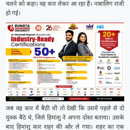
चलने को कहा। वह कार लेकर आ रहा हैं। नाबालिग राजी
हो गई।
जब वह कार में बैठी थी तो देखी कि उसमें पहले से दो
युवक बैठे थे, जिसे हिमांशु ने अपना दोस्त बताया। उसके
बाद हिमांशु कार शहर की ओर ले गया। शहर का एक