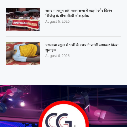
संसद मानसून सत्र: राज्यसभा में खड़गे और किरेन
रिजिजू के बीच तीखी नोकझोंक
August 6, 2026
एकलव्य स्कूल में 9 वीं के छात्र ने फांसी लगाकर किया
सुसाइड
August 6, 2026