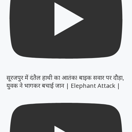
सूरजपुर में दंतैल हाथी का आतंक! बाइक सवार पर दौड़ा,
युवक ने भागकर बचाई जान | Elephant Attack |