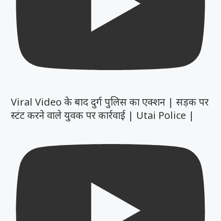
Viral Video के बाद दुर्ग पुलिस का एक्शन | सड़क पर
स्टंट करने वाले युवक पर कार्रवाई | Utai Police |