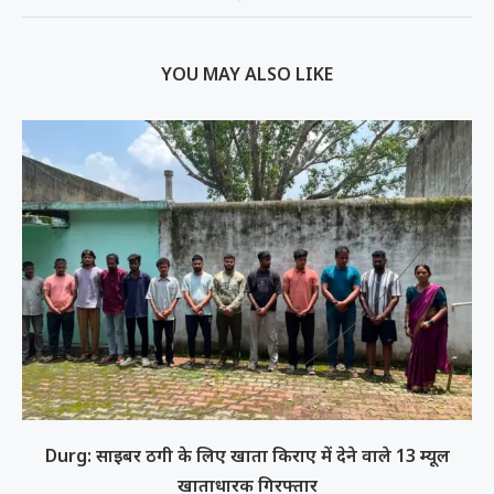
YOU MAY ALSO LIKE
Durg: साइबर ठगी के लिए खाता किराए में देने वाले 13 म्यूल
खाताधारक गिरफ्तार