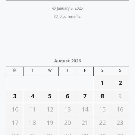
January 8, 2025
0 comments
August 2026
M
T
W
T
F
S
S
1
2
3
4
5
6
7
8
9
10
11
12
13
14
15
16
17
18
19
20
21
22
23