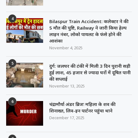
4
Bilaspur Train Accident: कलेक्टर ने की
5 मौत की पुष्टि, Railway ने जारी किया हेल्प
लाइन नंबर, लोको पायलट के फंसे होने की
आशंका
November 4, 2025
5
दुर्ग: जलघर की टंकी में मिली 3 दिन पुरानी सड़ी
हुई लाश, 45 हजार से ज्यादा घरों में दूषित पानी
की सप्लाई
November 13, 2025
6
चंद्रामौर्या अंडर ब्रिजः महिला के शव की
शिनाख्त, लिव-इन पार्टनर पहुंचा थाने
December 17, 2025