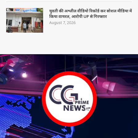
युवती की अश्लील वीडियो रिकॉर्ड कर सोशल मीडिया में
किया वायरल, आरोपी UP से गिरफ्तार
August 7, 2026