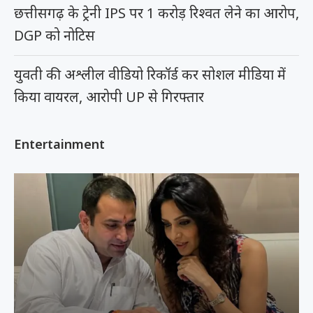
छत्तीसगढ़ के ट्रेनी IPS पर 1 करोड़ रिश्वत लेने का आरोप,
DGP को नोटिस
युवती की अश्लील वीडियो रिकॉर्ड कर सोशल मीडिया में
किया वायरल, आरोपी UP से गिरफ्तार
Entertainment