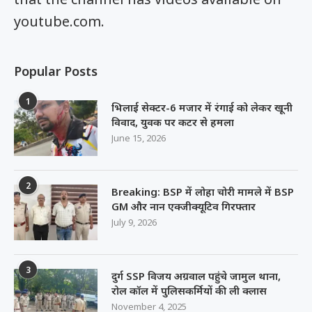
youtube.com.
Popular Posts
1
भिलाई सेक्टर-6 मजार में रंगाई को लेकर खूनी
विवाद, युवक पर कटर से हमला
June 15, 2026
2
Breaking: BSP में लोहा चोरी मामले में BSP
GM और नान एक्जीक्यूटिव गिरफ्तार
July 9, 2026
3
दुर्ग SSP विजय अग्रवाल पहुंचे जामुल थाना,
रोल कॉल में पुलिसकर्मियों की ली क्लास
November 4, 2025