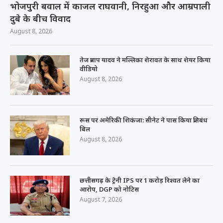
भोजपुरी बवाल में काजल राघवानी, निरहुआ और आम्रपाली
दुबे के बीच विवाद
August 8, 2026
तेज प्रताप यादव ने मल्लिका शेरावत के साथ शेयर किया
वीडियो
August 8, 2026
रूस पर अमेरिकी शिकंजा: सीनेट ने पास किया प्रतिबंध
बिल
August 8, 2026
छत्तीसगढ़ के ट्रेनी IPS पर 1 करोड़ रिश्वत लेने का
आरोप, DGP को नोटिस
August 7, 2026