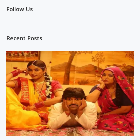
Follow Us
Recent Posts