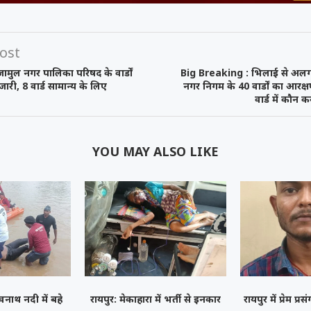
ost
मुल नगर पालिका परिषद के वार्डों
Big Breaking : भिलाई से अलग
ारी, 8 वार्ड सामान्य के लिए
नगर निगम के 40 वार्डों का आरक्ष
वार्ड में कौन 
YOU MAY ALSO LIKE
नाथ नदी में बहे
रायपुर: मेकाहारा में भर्ती से इनकार
रायपुर में प्रेम प्