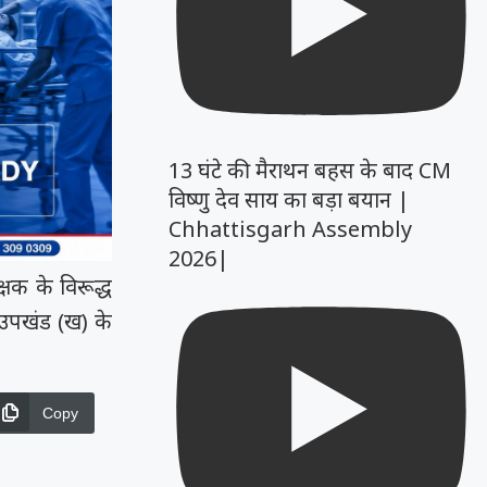
13 घंटे की मैराथन बहस के बाद CM
विष्णु देव साय का बड़ा बयान |
Chhattisgarh Assembly
2026|
षक के विरूद्ध
 उपखंड (ख) के
Copy