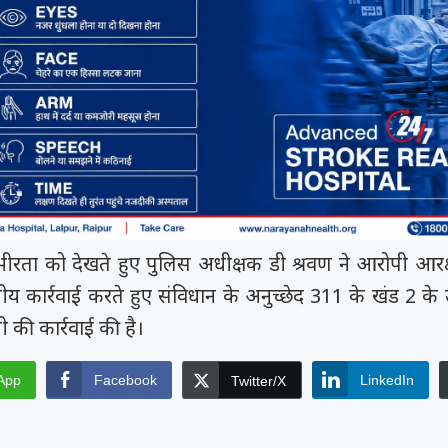
भीरता को देखते हुए पुलिस अधीक्षक डी श्रवण ने आरोपी आरक्
ीय कार्रवाई करते हुए संविधान के अनुच्छेद 311 के खंड 2 के
ी की कार्रवाई की है।
App
Facebook
LinkedIn
Twitter/X