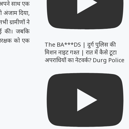
ं अपने साथ एक
ो अंजाम दिया,
 ग्रामीणों ने
नाई की। जबकि
आरक्षक को एक
The BA***DS | दुर्ग पुलिस की
मिशन नाइट गश्त | रात में कैसे टूटा
अपराधियों का नेटवर्क? Durg Police