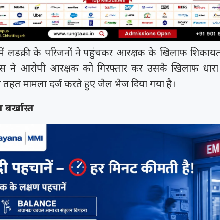
ी चक...
.
े में लडक़ी के परिजनों ने पहुंचकर आरक्षक के खिलाफ शिकायत 
स ने आरोपी आरक्षक को गिरफ्तार कर उसके खिलाफ धार
े तहत मामला दर्ज करते हुए जेल भेज दिया गया है।
बर्खास्त