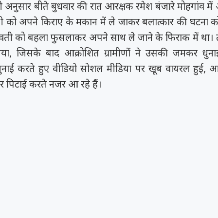
 अनुसार बीते बुधवार की रात आरक्षक रमेश बंजारे मोहगांव मे
ी को अपने किराए के मकान में ले जाकर बलात्कार की घटना क
वती को बहला फुसलाकर अपने साथ ले जाने के फिराक में था। तभी
या, जिसके बाद आक्रोशित ग्रामीणों ने उसकी जमकर धु
ुनाई करते हुए वीडियो सोशल मीडिया पर खूब वायरल हुई, 
धकर पिटाई करते नजर आ रहे हैं।