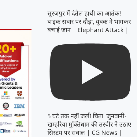
सूरजपुर में दंतैल हाथी का आतंक!
बाइक सवार पर दौड़ा, युवक ने भागकर
बचाई जान | Elephant Attack |
5 घंटे तक नहीं जली चिता! जुनवानी-
खम्हरिया मुक्तिधाम की तस्वीर ने उठाए
सिस्टम पर सवाल | CG News |