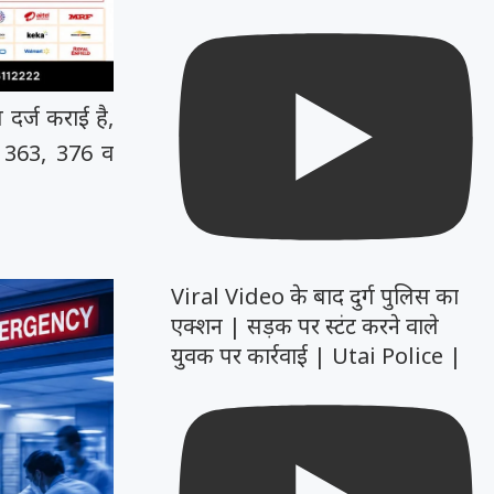
दर्ज कराई है,
ा 363, 376 व
Viral Video के बाद दुर्ग पुलिस का
एक्शन | सड़क पर स्टंट करने वाले
युवक पर कार्रवाई | Utai Police |