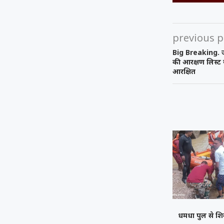
previous p
Big Breaking. जा
की आरक्षण लिस्ट ज
आरक्षित
धमधा पुल से शिव