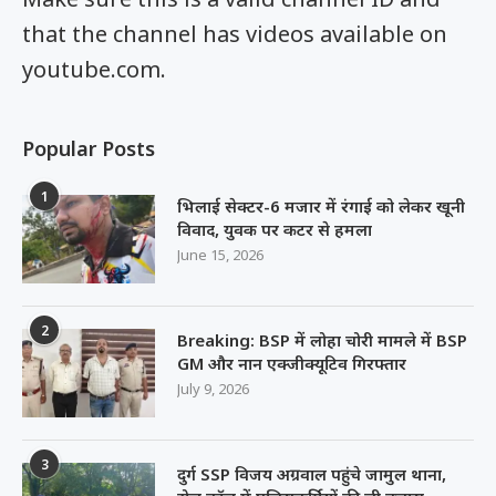
that the channel has videos available on
youtube.com.
Popular Posts
1
भिलाई सेक्टर-6 मजार में रंगाई को लेकर खूनी
विवाद, युवक पर कटर से हमला
June 15, 2026
2
Breaking: BSP में लोहा चोरी मामले में BSP
GM और नान एक्जीक्यूटिव गिरफ्तार
July 9, 2026
3
दुर्ग SSP विजय अग्रवाल पहुंचे जामुल थाना,