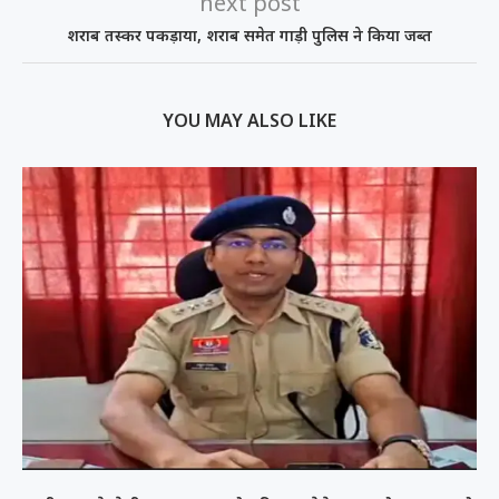
next post
शराब तस्कर पकड़ाया, शराब समेत गाड़ी पुलिस ने किया जब्त
YOU MAY ALSO LIKE