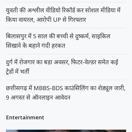
युवती की अश्लील वीडियो रिकॉर्ड कर सोशल मीडिया में
किया वायरल, आरोपी UP से गिरफ्तार
बिलासपुर में 5 साल की बच्ची से दुष्कर्म, साइकिल
सिखाने के बहाने गंदी हरकत
दुर्ग में रोजगार का बड़ा अवसर, फिटर-वेल्डर समेत कई
ट्रेडों में भर्ती
छत्तीसगढ़ में MBBS-BDS काउंसिलिंग का शेड्यूल जारी,
9 अगस्त से ऑनलाइन आवेदन
Entertainment