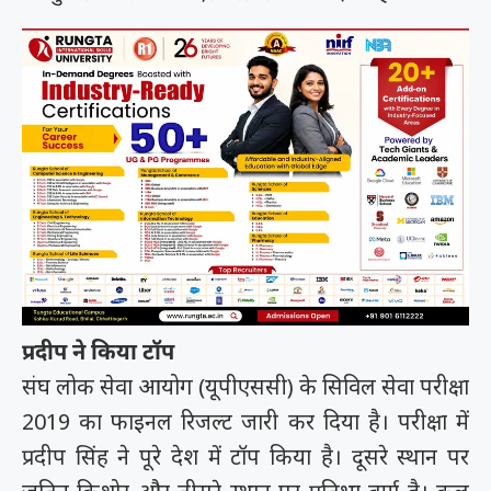
प्रदीप ने किया टॉप
संघ लोक सेवा आयोग (यूपीएससी) के सिविल सेवा परीक्षा
2019 का फाइनल रिजल्ट जारी कर दिया है। परीक्षा में
प्रदीप सिंह ने पूरे देश में टॉप किया है। दूसरे स्थान पर