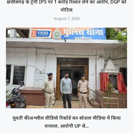
छत्तीसगढ़ के ट्रेनी IPS पर 1 करोड़ रिश्वत लेने का आरोप, DGP को
नोटिस
August 7, 2026
युवती की अश्लील वीडियो रिकॉर्ड कर सोशल मीडिया में किया
वायरल, आरोपी UP से...