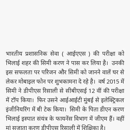
भारतीय प्रशासनिक सेवा ( आईएएस ) की परीक्षा को
भिलाई शहर की सिमी करण ने पास कर लिया है। उनकी
इस सफलता पर परिजन और सिमी को जानने वालें घर से
लेकर मोबाइल फोन पर शुभकामना दे रहे है। वर्ष 2015 में
सिमी ने डीपीएस रिसाली से सीबीएसई 12 वीं की परीक्षा
में टॉप किया। फिर उसने आईआईटी मुंबई से इलेक्ट्रिकल
इंजीनियरिंग में बी टेक किया। सिमी के पिता डीएन करण
भिलाई इस्पात संयंत्र के फायनेंस विभाग में जीएम हैं। वहीं
मां सुजाता करण डीपीएस रिसाली में शिक्षिका है।