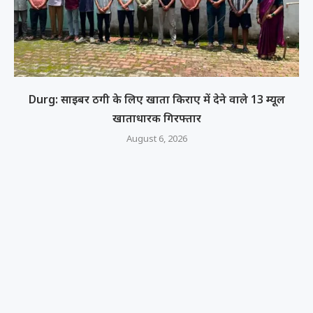
Durg: साइबर ठगी के लिए खाता किराए में देने वाले 13 म्यूल
खाताधारक गिरफ्तार
August 6, 2026