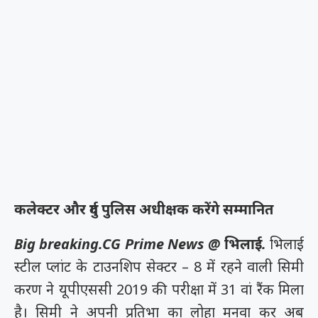
कलेक्टर और दुर्ग पुलिस अधीक्षक करेंगे सम्मानित
Big breaking.CG Prime News @ भिलाई.
भिलाई
स्टील प्लांट के टाउनशिप सेक्टर – 8 में रहने वाली सिमी
करण ने यूपीएससी 2019 की परीक्षा में 31 वां रैंक मिला
है। सिमी ने अपनी प्रतिभा का लोहा मनवा कर अब