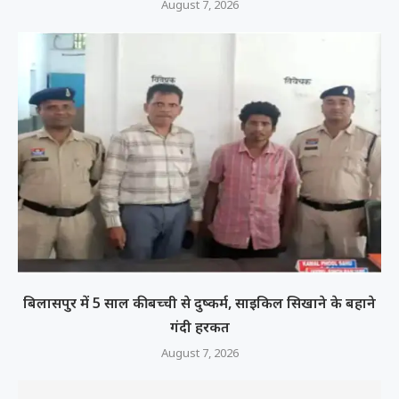
August 7, 2026
बिलासपुर में 5 साल की बच्ची से दुष्कर्म, साइकिल सिखाने के बहाने
गंदी हरकत
August 7, 2026