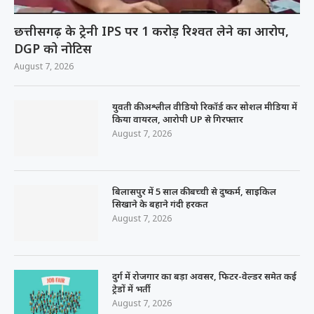
छत्तीसगढ़ के ट्रेनी IPS पर 1 करोड़ रिश्वत लेने का आरोप,
DGP को नोटिस
August 7, 2026
युवती की अश्लील वीडियो रिकॉर्ड कर सोशल मीडिया में
किया वायरल, आरोपी UP से गिरफ्तार
August 7, 2026
बिलासपुर में 5 साल की बच्ची से दुष्कर्म, साइकिल
सिखाने के बहाने गंदी हरकत
August 7, 2026
दुर्ग में रोजगार का बड़ा अवसर, फिटर-वेल्डर समेत कई
ट्रेडों में भर्ती
August 7, 2026