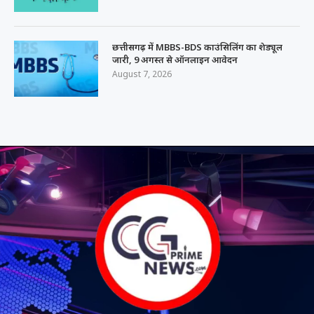
छत्तीसगढ़ में MBBS-BDS काउंसिलिंग का शेड्यूल
जारी, 9 अगस्त से ऑनलाइन आवेदन
August 7, 2026