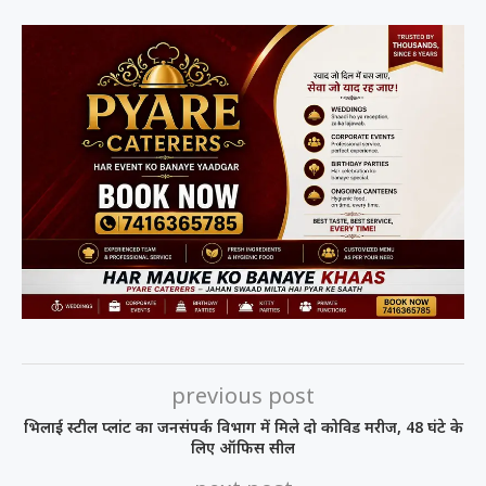
previous post
भिलाई स्टील प्लांट का जनसंपर्क विभाग में मिले दो कोविड मरीज, 48 घंटे के
लिए ऑफिस सील