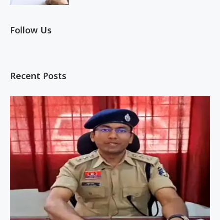
Follow Us
Recent Posts