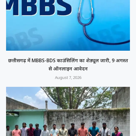
छत्तीसगढ़ में MBBS-BDS काउंसिलिंग का शेड्यूल जारी, 9 अगस्त
से ऑनलाइन आवेदन
August 7, 2026