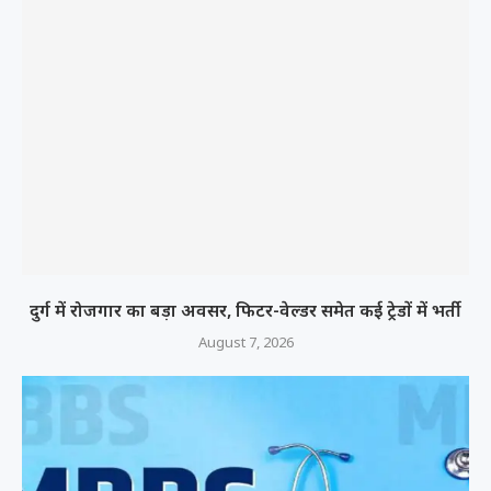
दुर्ग में रोजगार का बड़ा अवसर, फिटर-वेल्डर समेत कई ट्रेडों में भर्ती
August 7, 2026