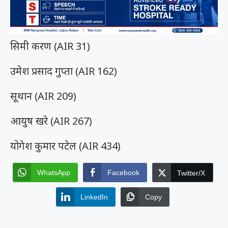
सिमी करण (AIR 31)
उमेश प्रसाद गुप्ता (AIR 162)
सूथान (AIR 209)
आयुष खरे (AIR 267)
योगेश कुमार पटेल (AIR 434)
WhatsApp
Facebook
Twitter/X
LinkedIn
Copy