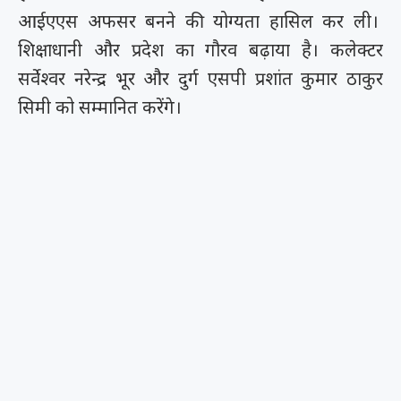
आईएएस अफसर बनने की योग्यता हासिल कर ली।
शिक्षाधानी और प्रदेश का गौरव बढ़ाया है। कलेक्टर
सर्वेश्वर नरेन्द्र भूर और दुर्ग एसपी प्रशांत कुमार ठाकुर
सिमी को सम्मानित करेंगे।