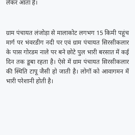
लेकर आता है।
ग्राम पंचायत लंजोड़ा से मालाकोट लगभग 15 किमी पहूंच
मार्ग पर भंवरडीग नदी पर एवं ग्राम पंचायत सिरसीकलार
के पास गोरडम नाले पर बने छोटे पुल भारी बरसात में कई
दिन तक डूबा रहता है। ऐसे में ग्राम पंचायत सिरसीकलार
की स्थिति टापू जैसी हो जाती है। लोगों को आवागमन में
भारी परेशानी होती है।