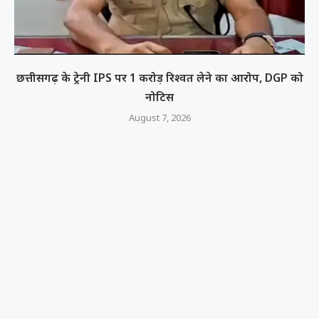
छत्तीसगढ़ के ट्रेनी IPS पर 1 करोड़ रिश्वत लेने का आरोप, DGP को
नोटिस
August 7, 2026