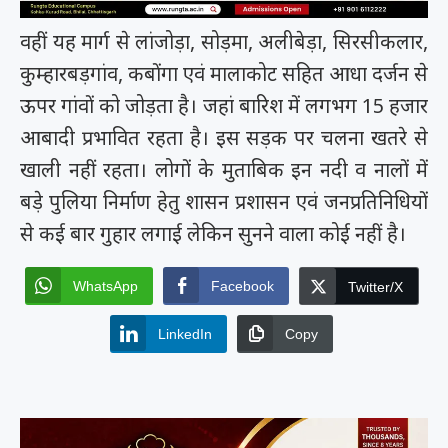
वहीं यह मार्ग से लांजोड़ा, सोड़मा, अलीबेड़ा, सिरसीकलार,
कुम्हारबड़गांव, कबोंगा एवं मालाकोट सहित आधा दर्जन से
ऊपर गांवों को जोड़ता है। जहां बारिश में लगभग 15 हजार
आबादी प्रभावित रहता है। इस सड़क पर चलना खतरे से
खाली नहीं रहता। लोगों के मुताबिक इन नदी व नालों में
बड़े पुलिया निर्माण हेतु शासन प्रशासन एवं जनप्रतिनिधियों
से कई बार गुहार लगाई लेकिन सुनने वाला कोई नहीं है।
WhatsApp
Facebook
Twitter/X
LinkedIn
Copy