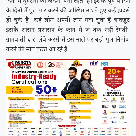
दिनों में दुर्घटना का अंदेशा बना रहता है। इसके पूर्व बारिश
के दिनों में पुल पार करने की जोखिम उठाते हुए कई हादसे
हो चुके है। कई लोग अपनी जान गंवा चुके हैं बावजूद
इसके शासन प्रशासन के कान में जूं तक नहीं रेंगती।
ग्रामवासी द्वारा लंबे अरसे से इस नाले पर बड़ी पुल निर्माण
करने की मांग करते आ रहे है।