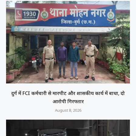
दुर्ग में FCI कर्मचारी से मारपीट और शासकीय कार्य में बाधा, दो
आरोपी गिरफ्तार
August 8, 2026