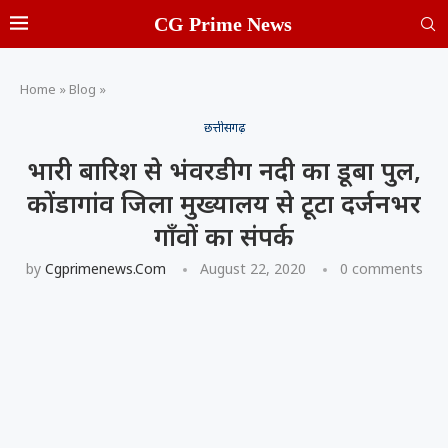
CG Prime News
Home
»
Blog
»
छत्तीसगढ़
भारी बारिश से भंवरडीग नदी का डूबा पुल,
कोंडागांव जिला मुख्यालय से टूटा दर्जनभर
गॉंवों का संपर्क
by
Cgprimenews.com
August 22, 2020
0 comments