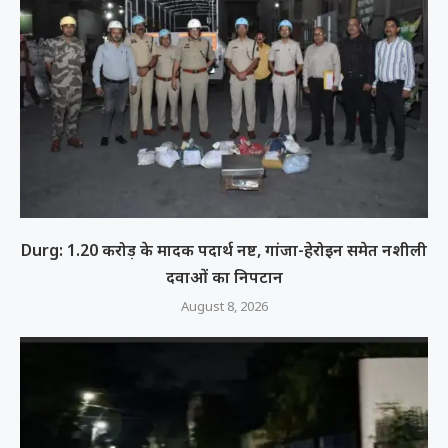
Durg: 1.20 करोड़ के मादक पदार्थ नष्ट, गांजा-हेरोइन समेत नशीली
दवाओं का निपटान
August 8, 2026