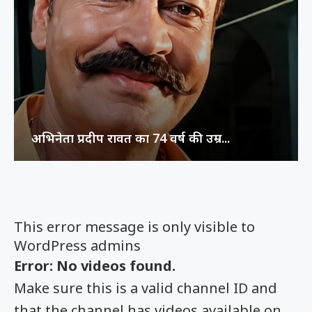
अभिनेता प्रदीप रावत का 74 वर्ष की उम्र...
This error message is only visible to
WordPress admins
Error: No videos found.
Make sure this is a valid channel ID and
that the channel has videos available on