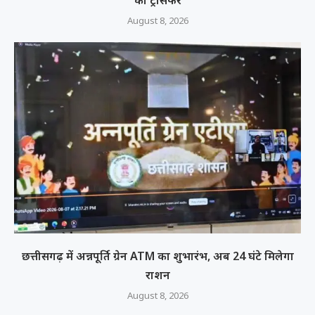
का ट्रांसफर
August 8, 2026
छत्तीसगढ़ में अन्नपूर्ति ग्रेन ATM का शुभारंभ, अब 24 घंटे मिलेगा
राशन
August 8, 2026