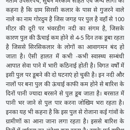
नेताम उपसरपंच, सुबेन मरकाम सहित एवं अन्य लोगों का
कहना है कि ग्राम सिरसी कलार के पास से गुजरने वाले
नाले का नाम गोरदुम है जिस जगह पर पुल है वहाँ से 100
मीटर की दूरी पर भंवरडीग नदी का संगम है, जिसके
कारण पुल की ऊँचाई कम होने से 4-5 दिन तक डूबा रहता
है जिससे सिरसिकलार के लोगों का आवागमन बंद हो
जाता है। ऐसी हालत में कभी -कभी स्वास्थ्य सम्बंधी
आपात सेवा पाने में भारी कठिनाई होती है। विगत वर्षों में
इसी पुल पर डूबने की दो घटनाएं हो चुकी है। इन नदी और
नालों पर बना पुल की ऊंचाई काफी कम होने से बारिश के
दिनों पानी ज्यादा बरसने से पुल डूब जाता है। बरसात में
पानी भर जाने से पुल पार करना जोखिम भरा रहता है।
इनका यह भी कहना है कि इस पुल से रोजाना कई गांवों के
ग्रामीणों का आना जाना लगा रहता है। इससे बारिश के