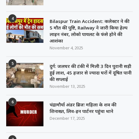
4
Bilaspur Train Accident: कलेक्टर ने की
5 मौत की पुष्टि, Railway ने जारी किया हेल्प
लाइन नंबर, लोको पायलट के फंसे होने की
आशंका
November 4, 2025
5
दुर्ग: जलघर की टंकी में मिली 3 दिन पुरानी सड़ी
हुई लाश, 45 हजार से ज्यादा घरों में दूषित पानी
की सप्लाई
November 13, 2025
6
चंद्रामौर्या अंडर ब्रिजः महिला के शव की
शिनाख्त, लिव-इन पार्टनर पहुंचा थाने
December 17, 2025