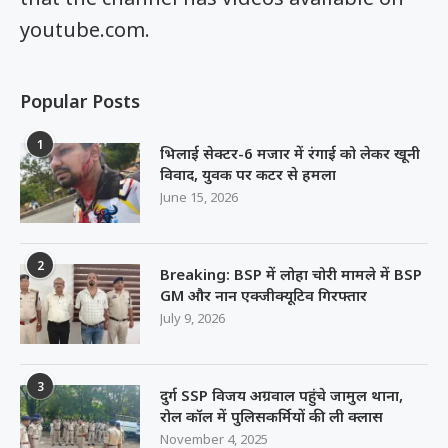
youtube.com.
Popular Posts
1
भिलाई सेक्टर-6 मजार में रंगाई को लेकर खूनी
विवाद, युवक पर कटर से हमला
June 15, 2026
2
Breaking: BSP में लोहा चोरी मामले में BSP
GM और नान एक्जीक्यूटिव गिरफ्तार
July 9, 2026
3
दुर्ग SSP विजय अग्रवाल पहुंचे जामुल थाना,
रोल कॉल में पुलिसकर्मियों की ली क्लास
November 4, 2025