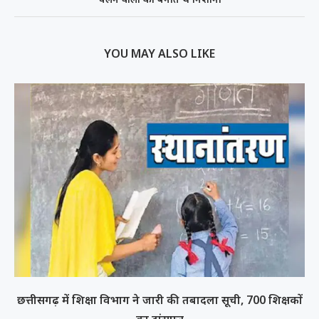
YOU MAY ALSO LIKE
छत्तीसगढ़ में शिक्षा विभाग ने जारी की तबादला सूची, 700 शिक्षकों