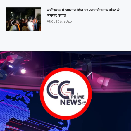
छत्तीसगढ़ में भगवान शिव पर आपत्तिजनक पोस्ट से
जमकर बवाल
August 8, 2026