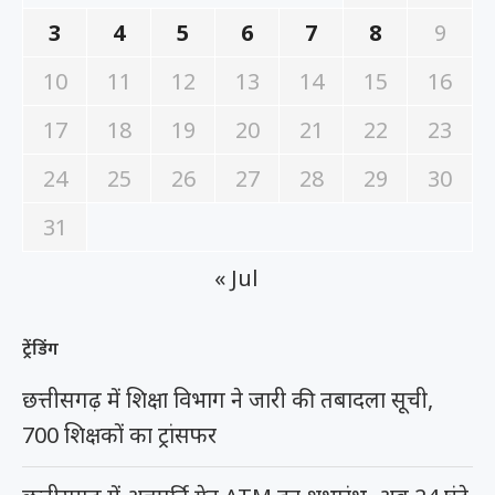
3
4
5
6
7
8
9
10
11
12
13
14
15
16
17
18
19
20
21
22
23
24
25
26
27
28
29
30
31
« Jul
ट्रेंडिंग
छत्तीसगढ़ में शिक्षा विभाग ने जारी की तबादला सूची,
700 शिक्षकों का ट्रांसफर