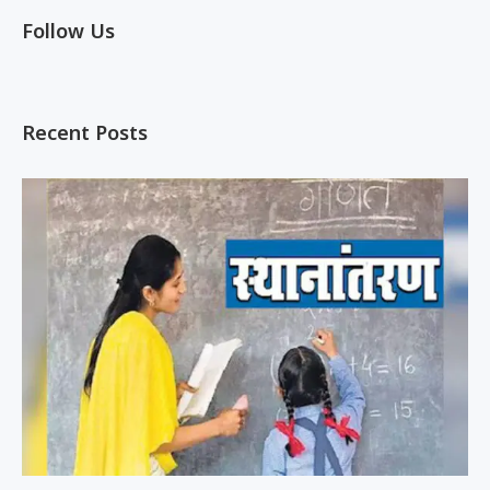
Follow Us
Recent Posts