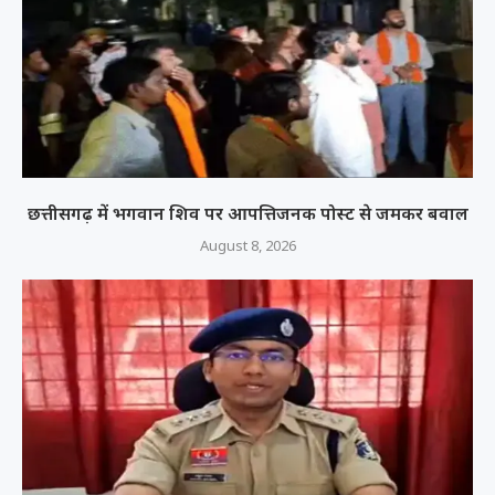
छत्तीसगढ़ में भगवान शिव पर आपत्तिजनक पोस्ट से जमकर बवाल
August 8, 2026