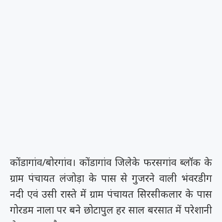
कोंडागांव/बोरगांव। कोंडागांव जिलेके फरसगांव ब्लॉक के
ग्राम पंचायत लंजोड़ा के पास से गुजरने वाली भंवरडीग
नदी एवं उसी रास्ते में ग्राम पंचायत सिरसीकलार के पास
गोरडम नाला पर बने छोटापुल हर साल बरसात में परेशानी