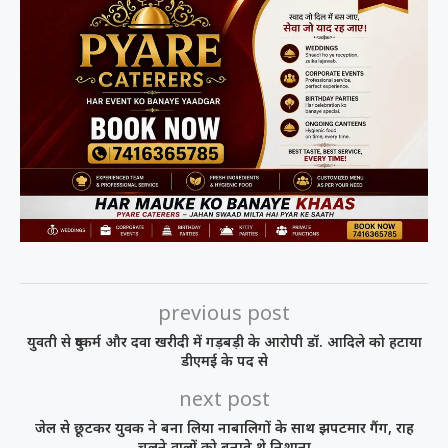
previous post
युवती से दुष्कर्म और दवा खरीदी में गड़बड़ी के आरोपी डॉ. आदिले को हटाया
डीएमई के पद से
next post
जेल से छूटकर युवक ने बना लिया नाबालिगों के साथ झपटमार गैंग, राह
चलने वालों को बनाते थे निशाना