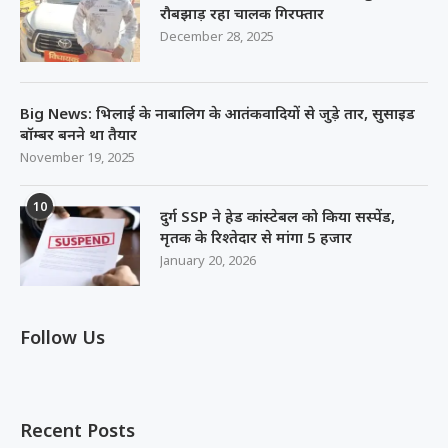
रौबझाड़ रहा चालक गिरफ्तार
December 28, 2025
Big News: भिलाई के नाबालिग के आतंकवादियों से जुड़े तार, सुसाइड
बॉम्बर बनने था तैयार
November 19, 2025
10
दुर्ग SSP ने हेड कांस्टेबल को किया सस्पेंड,
मृतक के रिश्तेदार से मांगा 5 हजार
January 20, 2026
Follow Us
Recent Posts