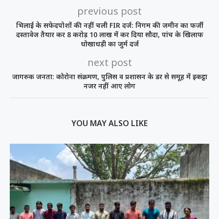
previous post
भिलाई के सफेदपोशों की नहीं चली FIR दर्ज: निगम की जमीन का फर्जी
दस्तावेज तैयार कर 8 करोड़ 10 लाख में कर दिया सौदा, पांच के खिलाफ
धोखाधड़ी का जुर्म दर्ज
next post
जागरुक जनता: कोरोना संक्रमण, पुलिस व प्रशासन के डर से समूह में इकट्ठा
नजर नहीं आए लोग
YOU MAY ALSO LIKE