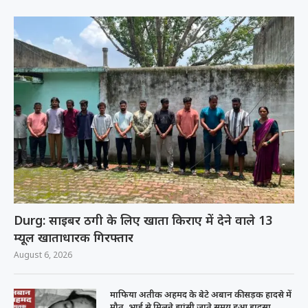
Durg: साइबर ठगी के लिए खाता किराए में देने वाले 13
म्यूल खाताधारक गिरफ्तार
August 6, 2026
माफिया अतीक अहमद के बेटे अबान की सड़क हादसे में
मौत, भाई से मिलने झांसी जाते समय हुआ हादसा