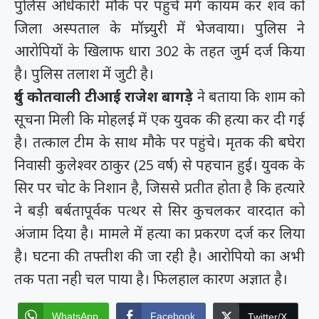
पुलिस अधिकारी मौके पर पहुंचे मर्ग कायम कर शव को
जिला अस्पताल के मॉच्र्युरी में भेजवाया। पुलिस ने
आरोपियों के खिलाफ धारा 302 के तहत जुर्म दर्ज किया
है। पुलिस तलाश में जुटी है।
दुर्ग कोतवाली टीआई राजेश बागड़े
ने बताया कि शाम को
सूचना मिली कि मोहलई में एक युवक की हत्या कर दी गई
है। तत्काल टीम के साथ मौके पर पहुंचे। मृतक की बघेरा
निवासी कुलेश्वर ठाकुर (25 वर्ष) से पहचान हुई। युवक के
सिर पर चोट के निशान है, जिससे प्रतीत होता है कि हत्यारे
ने बड़ी बर्बतापूर्वक पत्थर से सिर कुचलकर वारदात को
अंजाम दिया है। मामले में हत्या का प्रकरण दर्ज कर लिया
है। घटना की तफ्तीश की जा रही है। आरोपियो का अभी
तक पता नही चल पाया है। फिलहाल कारण अज्ञात है।
WhatsApp
Facebook
Twitter/X