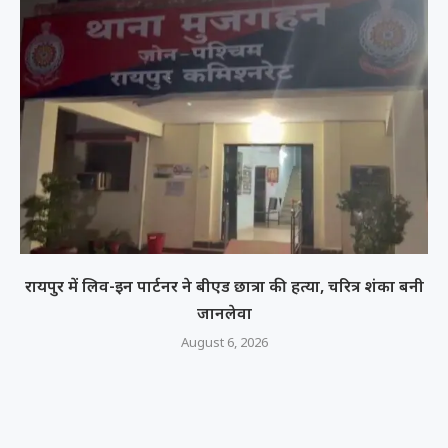
रायपुर में लिव-इन पार्टनर ने बीएड छात्रा की हत्या, चरित्र शंका बनी
जानलेवा
August 6, 2026