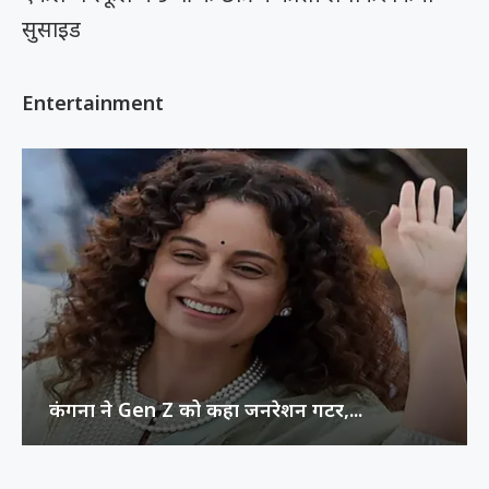
सुसाइड
Entertainment
कंगना ने Gen Z को कहा जनरेशन गटर,...