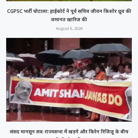
CGPSC भर्ती घोटाला: हाईकोर्ट ने पूर्व सचिव जीवन किशोर ध्रुव की
जमानत खारिज की
August 6, 2026
संसद मानसून सत्र: राज्यसभा में खड़गे और किरेन रिजिजू के बीच