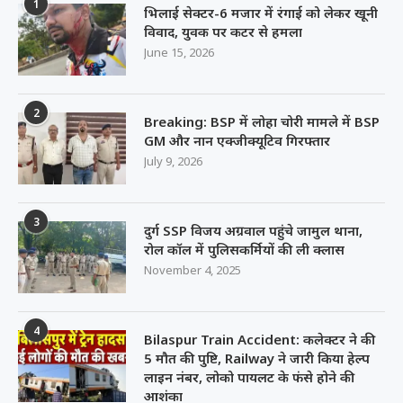
1
भिलाई सेक्टर-6 मजार में रंगाई को लेकर खूनी
विवाद, युवक पर कटर से हमला
June 15, 2026
2
Breaking: BSP में लोहा चोरी मामले में BSP
GM और नान एक्जीक्यूटिव गिरफ्तार
July 9, 2026
3
दुर्ग SSP विजय अग्रवाल पहुंचे जामुल थाना,
रोल कॉल में पुलिसकर्मियों की ली क्लास
November 4, 2025
4
Bilaspur Train Accident: कलेक्टर ने की
5 मौत की पुष्टि, Railway ने जारी किया हेल्प
लाइन नंबर, लोको पायलट के फंसे होने की
आशंका