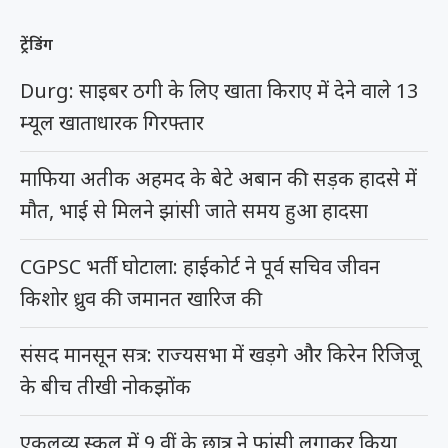
ट्रेंडिंग
Durg: साइबर ठगी के लिए खाता किराए में देने वाले 13
म्यूल खाताधारक गिरफ्तार
माफिया अतीक अहमद के बेटे अबान की सड़क हादसे में
मौत, भाई से मिलने झांसी जाते समय हुआ हादसा
CGPSC भर्ती घोटाला: हाईकोर्ट ने पूर्व सचिव जीवन
किशोर ध्रुव की जमानत खारिज की
संसद मानसून सत्र: राज्यसभा में खड़गे और किरेन रिजिजू
के बीच तीखी नोकझोंक
एकलव्य स्कूल में 9 वीं के छात्र ने फांसी लगाकर किया