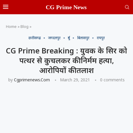
CG Prime News
Home
»
Blog
»
छत्तीसगढ़
जगदलपुर
दुर्ग
बिलासपुर
रायपुर
CG Prime Breaking : युवक के सिर को
पत्थर से कुचलकर की निर्मम हत्या,
आरोपियों की तलाश
by
Cgprimenews.com
March 29, 2021
0 comments