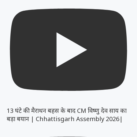
13 घंटे की मैराथन बहस के बाद CM विष्णु देव साय का
बड़ा बयान | Chhattisgarh Assembly 2026|