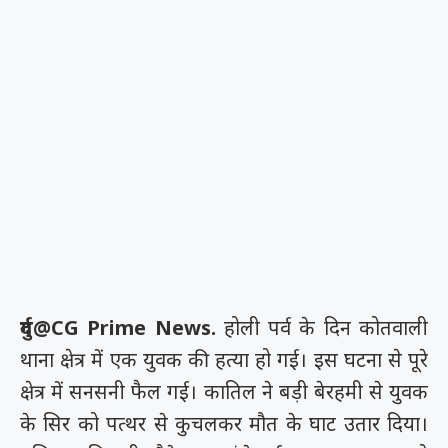
दुर्ग@CG Prime News.
होली पर्व के दिन कोतवाली
थाना क्षेत्र में एक युवक की हत्या हो गई। इस घटना से पूरे
क्षेत्र में सनसनी फैल गई। कातिल ने बड़ी बेरहमी से युवक
के सिर को पत्थर से कुचलकर मौत के घाट उतार दिया।