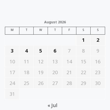
August 2026
M
T
W
T
F
S
S
1
2
3
4
5
6
7
8
9
10
11
12
13
14
15
16
17
18
19
20
21
22
23
24
25
26
27
28
29
30
31
« Jul