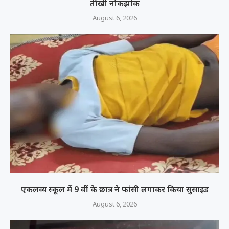
तीखी नोकझोंक
August 6, 2026
एकलव्य स्कूल में 9 वीं के छात्र ने फांसी लगाकर किया सुसाइड
August 6, 2026