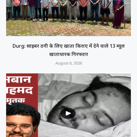
Durg: साइबर ठगी के लिए खाता किराए में देने वाले 13 म्यूल
खाताधारक गिरफ्तार
August 6, 2026