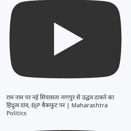
राम नाम पर नई सियासत! नागपुर से उद्धव ठाकरे का
हिंदुत्व दांव, BJP बैकफुट पर | Maharashtra
Politics