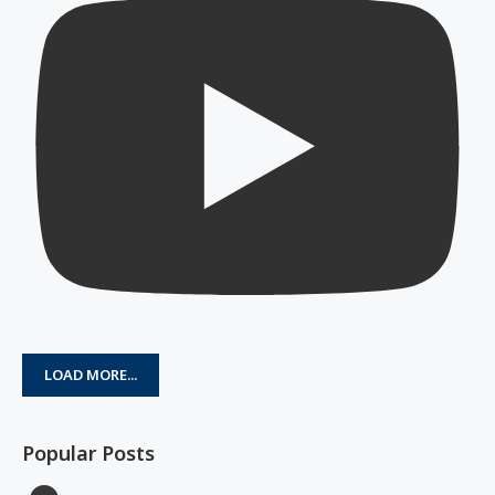
LOAD MORE...
Popular Posts