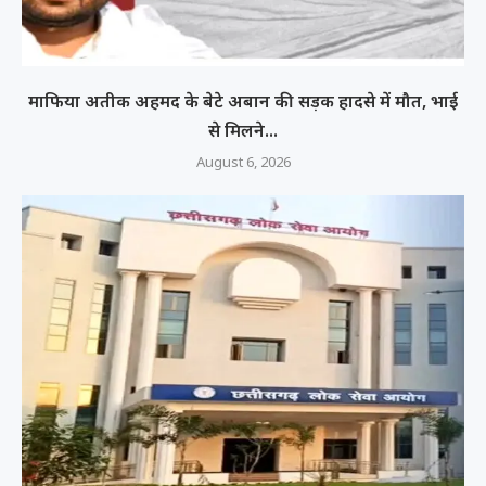
माफिया अतीक अहमद के बेटे अबान की सड़क हादसे में मौत, भाई
से मिलने...
August 6, 2026