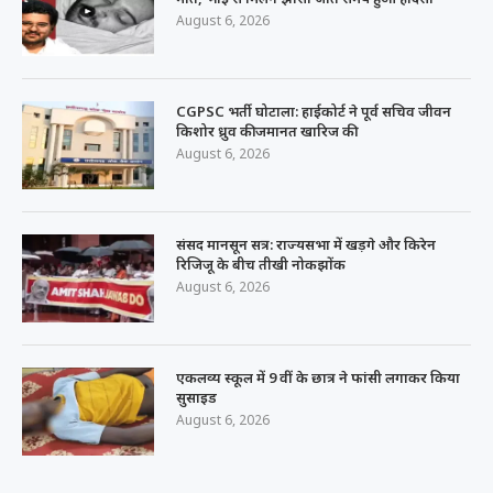
August 6, 2026
CGPSC भर्ती घोटाला: हाईकोर्ट ने पूर्व सचिव जीवन
किशोर ध्रुव की जमानत खारिज की
August 6, 2026
संसद मानसून सत्र: राज्यसभा में खड़गे और किरेन
रिजिजू के बीच तीखी नोकझोंक
August 6, 2026
एकलव्य स्कूल में 9 वीं के छात्र ने फांसी लगाकर किया
सुसाइड
August 6, 2026