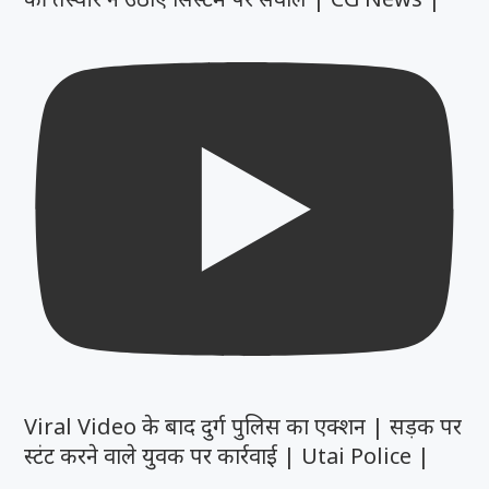
Viral Video के बाद दुर्ग पुलिस का एक्शन | सड़क पर
स्टंट करने वाले युवक पर कार्रवाई | Utai Police |