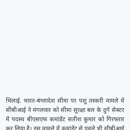
भिलाई. भारत-बंग्लादेश सीमा पर पशु तस्करी मामले में
सीबीआई ने मंगलवार को सीमा सुरक्षा बल के दुर्ग सेक्टर
में पदस्थ बीएसएफ कमांडेंट सतीश कुमार को गिरफ्तार
कर लिया है। इस मामले में कमांडेंट से पहले भी सीबीआई