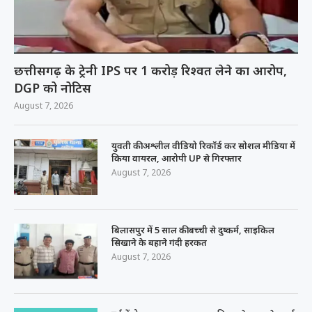
छत्तीसगढ़ के ट्रेनी IPS पर 1 करोड़ रिश्वत लेने का आरोप,
DGP को नोटिस
August 7, 2026
युवती की अश्लील वीडियो रिकॉर्ड कर सोशल मीडिया में
किया वायरल, आरोपी UP से गिरफ्तार
August 7, 2026
बिलासपुर में 5 साल की बच्ची से दुष्कर्म, साइकिल
सिखाने के बहाने गंदी हरकत
August 7, 2026