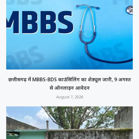
छत्तीसगढ़ में MBBS-BDS काउंसिलिंग का शेड्यूल जारी, 9 अगस्त
से ऑनलाइन आवेदन
August 7, 2026