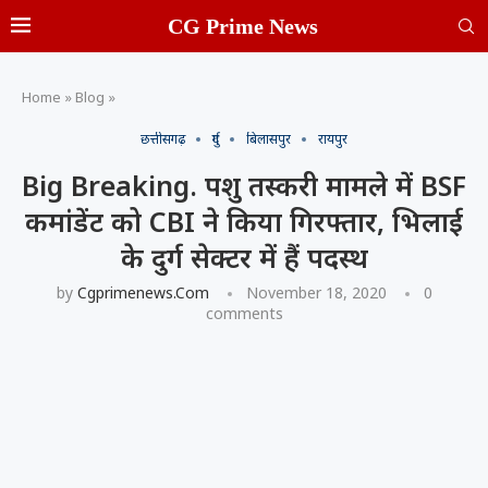
CG Prime News
Home
»
Blog
»
छत्तीसगढ़
दुर्ग
बिलासपुर
रायपुर
Big Breaking. पशु तस्करी मामले में BSF
कमांडेंट को CBI ने किया गिरफ्तार, भिलाई
के दुर्ग सेक्टर में हैं पदस्थ
by
Cgprimenews.com
November 18, 2020
0
comments