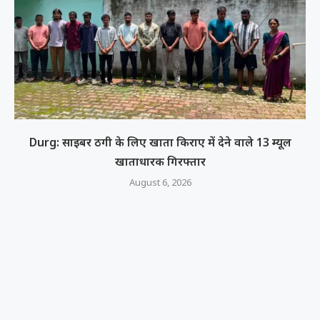
Durg: साइबर ठगी के लिए खाता किराए में देने वाले 13 म्यूल
खाताधारक गिरफ्तार
August 6, 2026