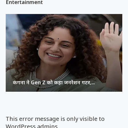
Entertainment
कंगना ने Gen Z को कहा जनरेशन गटर,...
This error message is only visible to
WordPress admins