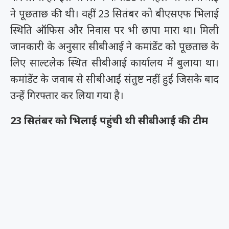
ने पूछताछ की थी। वहीं 23 सितंबर को बीएसएफ भिलाई
स्थिति ऑफिस और निवास पर भी छापा मारा था। मिली
जानकारी के अनुसार सीबीआई ने कमांडेंट को पूछताछ के
लिए साल्टलेक स्थित सीबीआई कार्यालय में बुलाया था।
कमांडेंट के जवाब से सीबीआई संतुष्ट नहीं हुई जिसके बाद
उन्हें गिरफ्तार कर लिया गया है।
23 सितंबर को भिलाई पहुंची थी सीबीआई की टीम