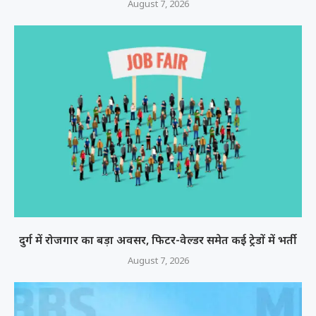
August 7, 2026
दुर्ग में रोजगार का बड़ा अवसर, फिटर-वेल्डर समेत कई ट्रेडों में भर्ती
August 7, 2026