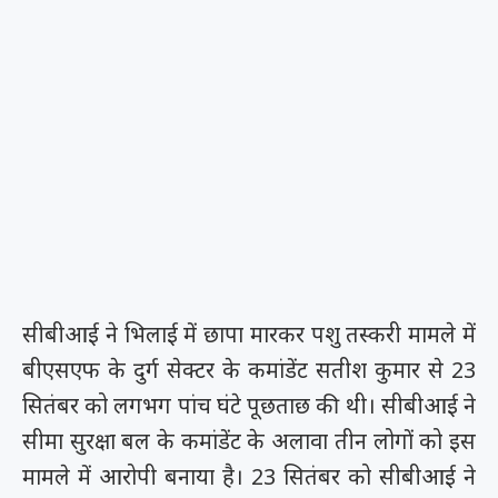
सीबीआई ने भिलाई में छापा मारकर पशु तस्करी मामले में
बीएसएफ के दुर्ग सेक्टर के कमांडेंट सतीश कुमार से 23
सितंबर को लगभग पांच घंटे पूछताछ की थी। सीबीआई ने
सीमा सुरक्षा बल के कमांडेंट के अलावा तीन लोगों को इस
मामले में आरोपी बनाया है। 23 सितंबर को सीबीआई ने