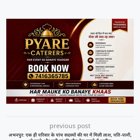
previous post
अभनपुर: एक ही परिवार के पांच सदस्यों की घर में मिली लाश, पति-पत्नी,