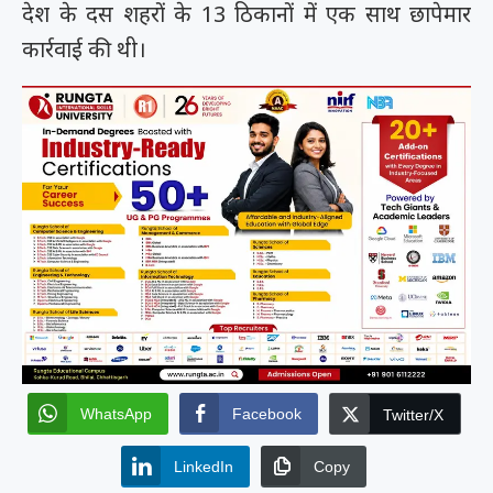
देश के दस शहरों के 13 ठिकानों में एक साथ छापेमार
कार्रवाई की थी।
WhatsApp
Facebook
Twitter/X
LinkedIn
Copy