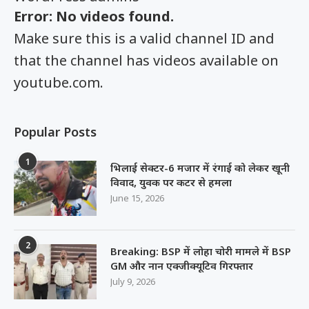
Error: No videos found.
Make sure this is a valid channel ID and
that the channel has videos available on
youtube.com.
Popular Posts
1
भिलाई सेक्टर-6 मजार में रंगाई को लेकर खूनी
विवाद, युवक पर कटर से हमला
June 15, 2026
2
Breaking: BSP में लोहा चोरी मामले में BSP
GM और नान एक्जीक्यूटिव गिरफ्तार
July 9, 2026