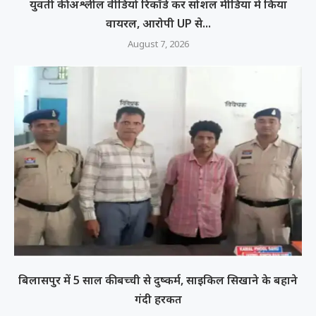
युवती की अश्लील वीडियो रिकॉर्ड कर सोशल मीडिया में किया
वायरल, आरोपी UP से...
August 7, 2026
बिलासपुर में 5 साल की बच्ची से दुष्कर्म, साइकिल सिखाने के बहाने
गंदी हरकत