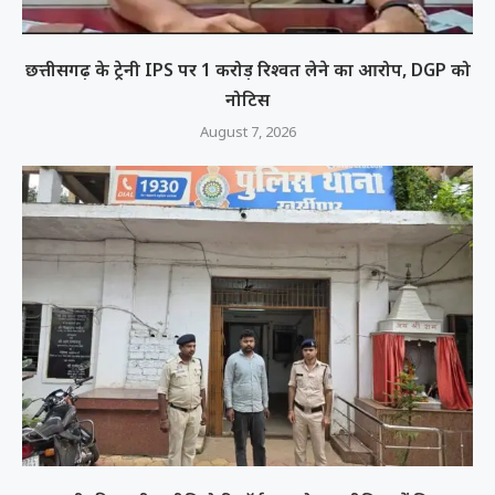
छत्तीसगढ़ के ट्रेनी IPS पर 1 करोड़ रिश्वत लेने का आरोप, DGP को
नोटिस
August 7, 2026