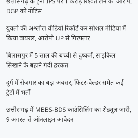
छत्तीसगढ़ के ट्रेनी IPS पर 1 करोड़ रिश्वत लेने का आरोप,
DGP को नोटिस
युवती की अश्लील वीडियो रिकॉर्ड कर सोशल मीडिया में
किया वायरल, आरोपी UP से गिरफ्तार
बिलासपुर में 5 साल की बच्ची से दुष्कर्म, साइकिल
सिखाने के बहाने गंदी हरकत
दुर्ग में रोजगार का बड़ा अवसर, फिटर-वेल्डर समेत कई
ट्रेडों में भर्ती
छत्तीसगढ़ में MBBS-BDS काउंसिलिंग का शेड्यूल जारी,
9 अगस्त से ऑनलाइन आवेदन