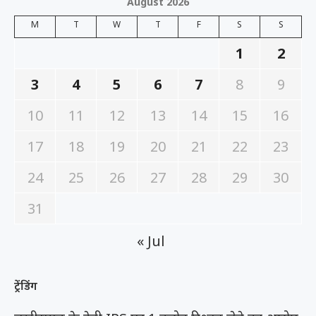
August 2026
M
T
W
T
F
S
S
1
2
3
4
5
6
7
8
9
10
11
12
13
14
15
16
17
18
19
20
21
22
23
24
25
26
27
28
29
30
31
« Jul
ट्रेंडिंग