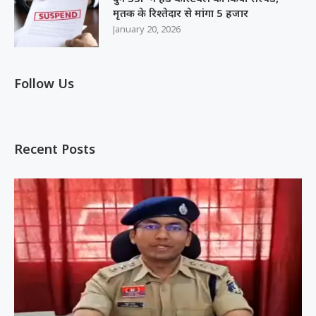
मृतक के रिश्तेदार से मांगा 5 हजार
January 20, 2026
Follow Us
Recent Posts