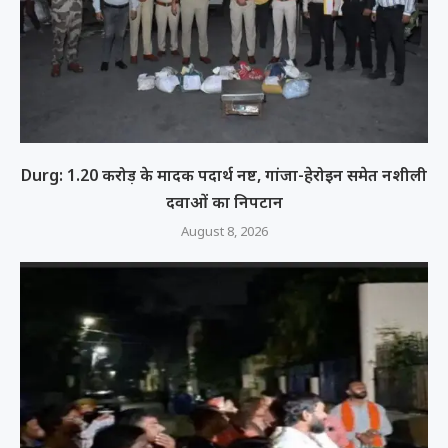
Durg: 1.20 करोड़ के मादक पदार्थ नष्ट, गांजा-हेरोइन समेत नशीली
दवाओं का निपटान
August 8, 2026