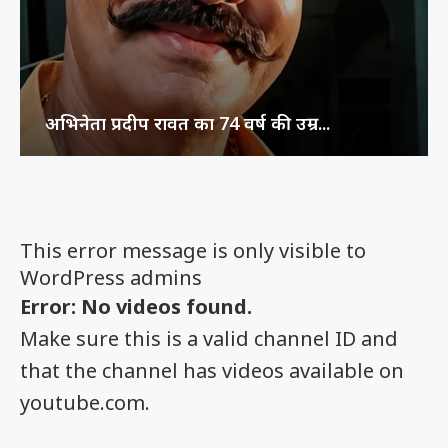
अभिनेता प्रदीप रावत का 74 वर्ष की उम्र...
This error message is only visible to
WordPress admins
Error: No videos found.
Make sure this is a valid channel ID and
that the channel has videos available on
youtube.com.