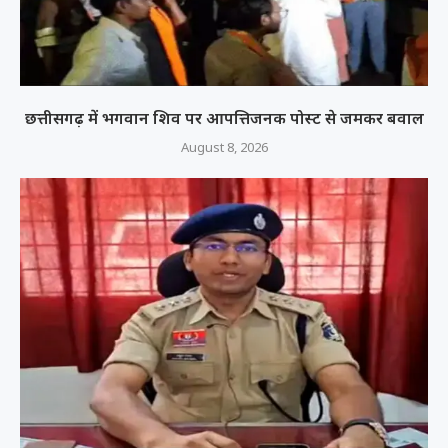
छत्तीसगढ़ में भगवान शिव पर आपत्तिजनक पोस्ट से जमकर बवाल
August 8, 2026