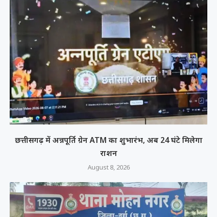
छत्तीसगढ़ में अन्नपूर्ति ग्रेन ATM का शुभारंभ, अब 24 घंटे मिलेगा
राशन
August 8, 2026