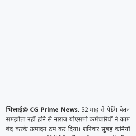
भिलाई@ CG Prime News.
52 माह से पेडिंग वेतन
समझौता नहीं होने से नाराज बीएसपी कर्मचारियों ने काम
बंद करके उत्पादन ठप कर दिया। शनिवार सुबह कर्मियों