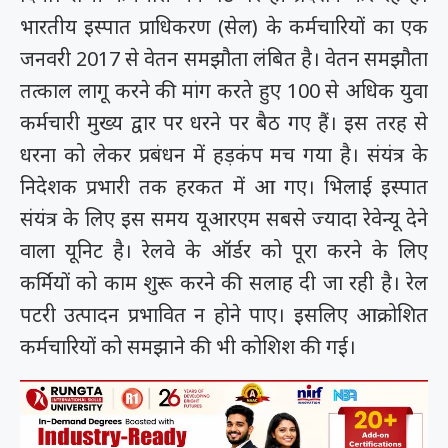
भारतीय इस्पात प्राधिकरण (सेल) के कर्मचारियों का एक
जनवरी 2017 से वेतन समझौता लंबित है। वेतन समझौता
तत्काल लागू करने की मांग करते हुए 100 से अधिक युवा
कर्मचारी मुख्य द्वार पर धरने पर बैठ गए हैं। इस तरह से
धरना को लेकर प्रबंधन में हड़कंप मच गया है। संयंत्र के
निदेशक प्रभारी तक हरकत में आ गए। भिलाई इस्पात
संयंत्र के लिए इस समय यूआरएम सबसे ज्यादा रेवेन्यू देने
वाला यूनिट है। रेलवे के ऑर्डर को पूरा करने के लिए
कर्मियों को काम शुरू करने की सलाह दी जा रही है। रेल
पटरी उत्पादन प्रभावित न होने पाए। इसलिए आक्रोशित
कर्मचारियों को समझाने की भी कोशिश की गई।