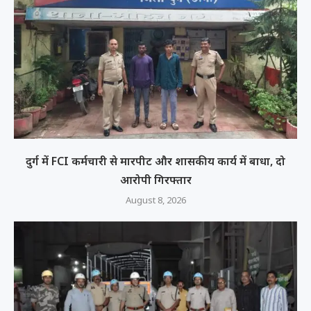
दुर्ग में FCI कर्मचारी से मारपीट और शासकीय कार्य में बाधा, दो
आरोपी गिरफ्तार
August 8, 2026