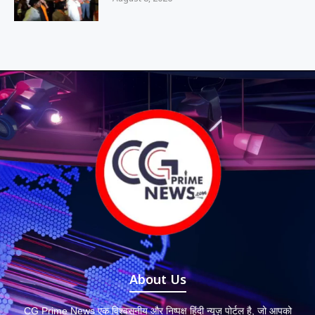
About Us
CG Prime News एक विश्वसनीय और निष्पक्ष हिंदी न्यूज़ पोर्टल है, जो आपको