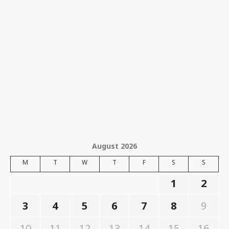
August 2026
M
T
W
T
F
S
S
1
2
3
4
5
6
7
8
9
10
11
12
13
14
15
16