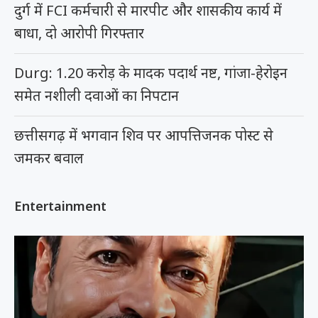
दुर्ग में FCI कर्मचारी से मारपीट और शासकीय कार्य में
बाधा, दो आरोपी गिरफ्तार
Durg: 1.20 करोड़ के मादक पदार्थ नष्ट, गांजा-हेरोइन
समेत नशीली दवाओं का निपटान
छत्तीसगढ़ में भगवान शिव पर आपत्तिजनक पोस्ट से
जमकर बवाल
Entertainment