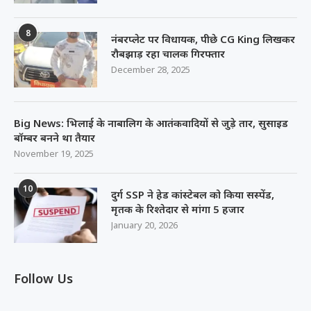
8
नंबरप्लेट पर विधायक, पीछे CG King लिखकर
रौबझाड़ रहा चालक गिरफ्तार
December 28, 2025
Big News: भिलाई के नाबालिग के आतंकवादियों से जुड़े तार, सुसाइड
बॉम्बर बनने था तैयार
November 19, 2025
10
दुर्ग SSP ने हेड कांस्टेबल को किया सस्पेंड,
मृतक के रिश्तेदार से मांगा 5 हजार
January 20, 2026
Follow Us