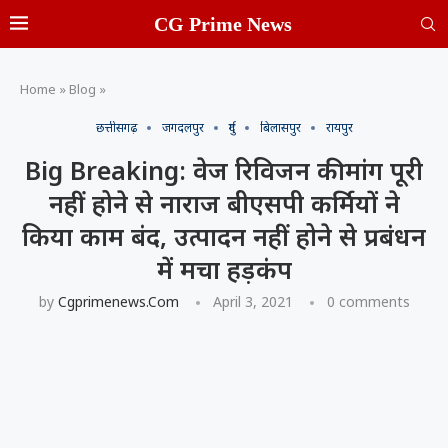
CG Prime News
Home
»
Blog
»
छत्तीसगढ़
जगदलपुर
दुर्ग
बिलासपुर
रायपुर
Big Breaking: वेज रिविजन की मांग पूरी
नहीं होने से नाराज बीएसपी कर्मियों ने
किया काम बंद, उत्पादन नहीं होने से प्रबंधन
में मचा हड़कंप
by
Cgprimenews.com
April 3, 2021
0 comments