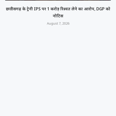
छत्तीसगढ़ के ट्रेनी IPS पर 1 करोड़ रिश्वत लेने का आरोप, DGP को
नोटिस
August 7, 2026