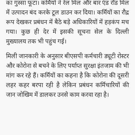
का गुस्सा फूटा। कर्मियों ने रेल मिल और बार एंड रॉड मिल
में उत्पादन बंद करके टूल डाउन कर दिया। कर्मियों का रौद्र
रूप देखकर प्रबंधन में बैठे बड़े अधिकारियों में हड़कंप मच
गया। कुछ ही देर में इसकी सूचना सेल के दिल्ली
मुख्यालय तक भी पहुंच गई।
मिली जानकारी के अनुसार बीएसपी कर्मचारी ड्यूटी रोस्टर
और कोरोना से बचने के लिए पर्याप्त सुरक्षा इंतजाम की भी
मांग कर रहे हैं। कर्मियों का कहना है कि कोरोना की दूसरी
लहर कहर बरपा रही है लेकिन प्रबंधन कर्मिचारियों की
जान जोखिम में डालकर उनसे काम करवा रहा है।