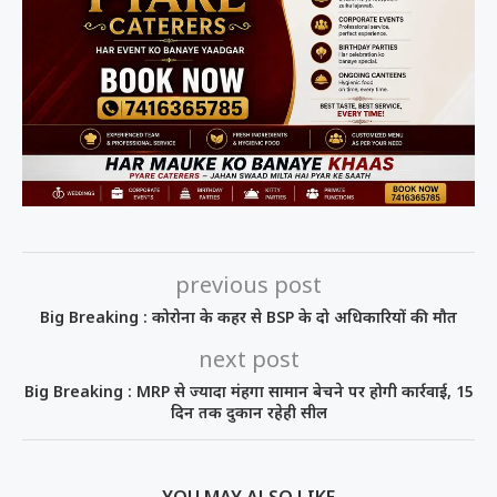
previous post
Big Breaking : कोरोना के कहर से BSP के दो अधिकारियों की मौत
next post
Big Breaking : MRP से ज्यादा मंहगा सामान बेचने पर होगी कार्रवाई, 15
दिन तक दुकान रहेही सील