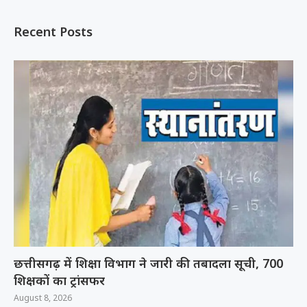
Recent Posts
छत्तीसगढ़ में शिक्षा विभाग ने जारी की तबादला सूची, 700
शिक्षकों का ट्रांसफर
August 8, 2026