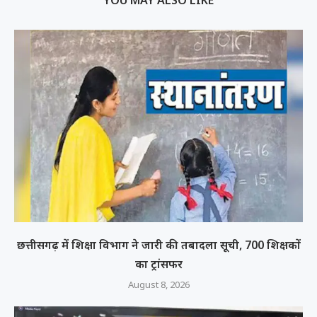
YOU MAY ALSO LIKE
छत्तीसगढ़ में शिक्षा विभाग ने जारी की तबादला सूची, 700 शिक्षकों
का ट्रांसफर
August 8, 2026