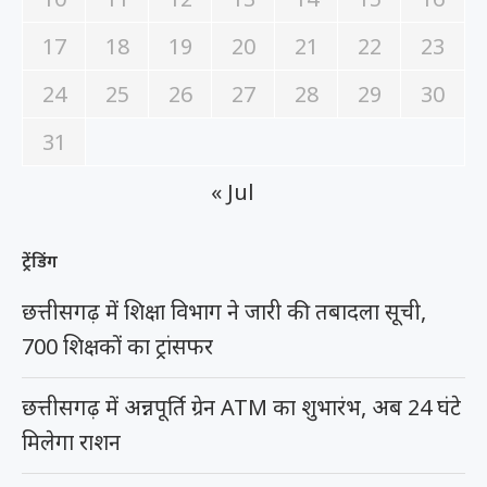
17
18
19
20
21
22
23
24
25
26
27
28
29
30
31
« Jul
ट्रेंडिंग
छत्तीसगढ़ में शिक्षा विभाग ने जारी की तबादला सूची,
700 शिक्षकों का ट्रांसफर
छत्तीसगढ़ में अन्नपूर्ति ग्रेन ATM का शुभारंभ, अब 24 घंटे
मिलेगा राशन