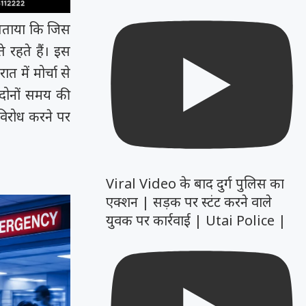
 बताया कि जिस
े रहते हैं। इस
त में मोर्चा से
 दोनों समय की
। विरोध करने पर
Viral Video के बाद दुर्ग पुलिस का
एक्शन | सड़क पर स्टंट करने वाले
युवक पर कार्रवाई | Utai Police |