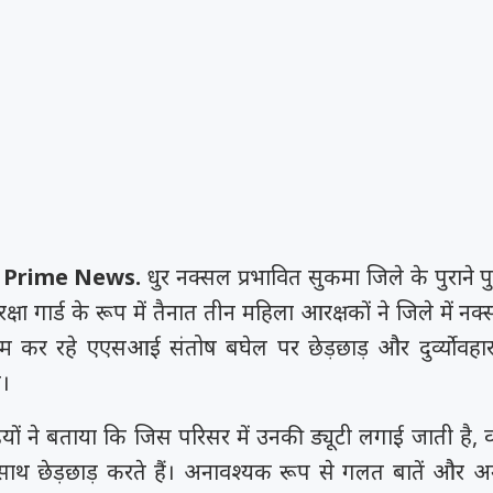
 Prime News.
धुर नक्सल प्रभावित सुकमा जिले के पुराने 
ुरक्षा गार्ड के रूप में तैनात तीन महिला आरक्षकों ने जिले में नक
काम कर रहे एएसआई संतोष बघेल पर छेड़छाड़ और दुर्व्योवह
ै।
ों ने बताया कि जिस परिसर में उनकी ड्यूटी लगाई जाती है, वह
थ छेड़छाड़ करते हैं। अनावश्यक रूप से गलत बातें और