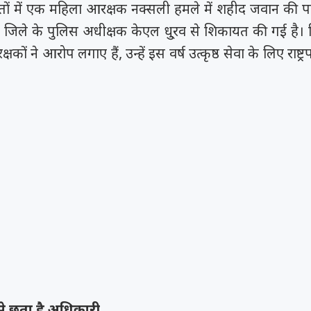
ि़तों में एक महिला आरक्षक नक्सली हमले में शहीद जवान की पत्न
में जिले के पुलिस अधीक्षक केएल धु्रव से शिकायत की गई 
कों ने आरोप लगाए हैं, उन्हें इस वर्ष उत्कृष्ठ सेवा के लिए राष्
 छूता है अधिकारी