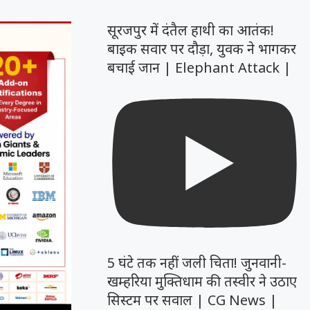
सूरजपुर में दंतैल हाथी का आतंक!
बाइक सवार पर दौड़ा, युवक ने भागकर
बचाई जान | Elephant Attack |
5 घंटे तक नहीं जली चिता! जुनवानी-
खम्हरिया मुक्तिधाम की तस्वीर ने उठाए
सिस्टम पर सवाल | CG News |