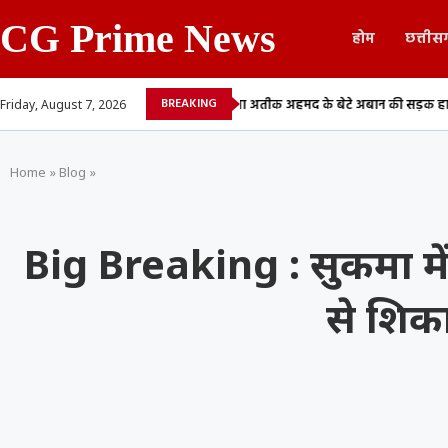
CG Prime News
होम
छत्तीस
BREAKING
ने वाले 13...
माफिया अतीक अहमद के बेटे अबान की सड़क हादसे में मौत,...
C
Friday, August 7, 2026
Home
»
Blog
»
Big Breaking : सुकमा मे
से शिका