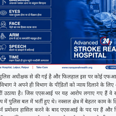
ुलिस अधीक्षक से की गई है और फिलहाल इस पर कोई एफआई
स विभाग ने अपने ही विभाग के पीडि़तों को न्याय दिलाने के ल
ं उठाया है। जिस एएसआई पर यह आरोप लगाए गए हैं वे
में पुलिस बल में भर्ती हुए थे। नक्सल क्षेत्र में बेहतर काम के लि
 प्रमोशन हासिल करने के बाद एएसआई के पद पर हैं और जि