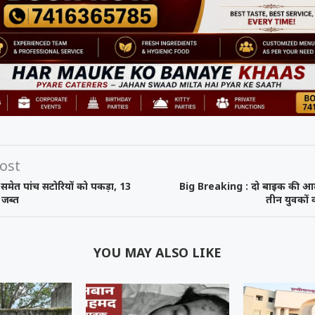
ost
ला समेत पांच सटोरियों को पकड़ा, 13
Big Breaking : दो बाइक की आमने
 जब्त
तीन युवकों
YOU MAY ALSO LIKE