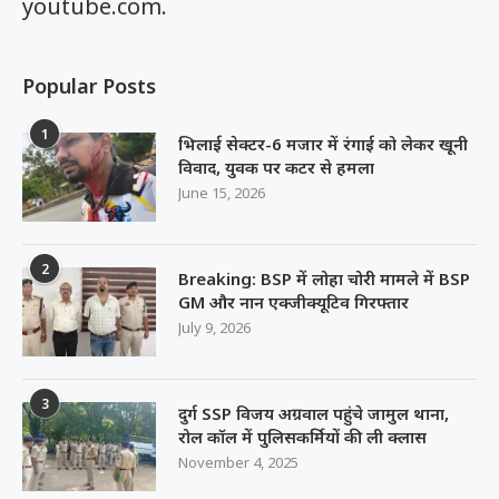
youtube.com.
Popular Posts
1
भिलाई सेक्टर-6 मजार में रंगाई को लेकर खूनी
विवाद, युवक पर कटर से हमला
June 15, 2026
2
Breaking: BSP में लोहा चोरी मामले में BSP
GM और नान एक्जीक्यूटिव गिरफ्तार
July 9, 2026
3
दुर्ग SSP विजय अग्रवाल पहुंचे जामुल थाना,
रोल कॉल में पुलिसकर्मियों की ली क्लास
November 4, 2025