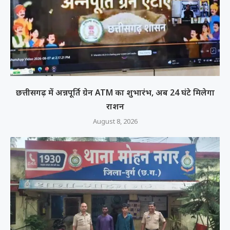
छत्तीसगढ़ में अन्नपूर्ति ग्रेन ATM का शुभारंभ, अब 24 घंटे मिलेगा
राशन
August 8, 2026