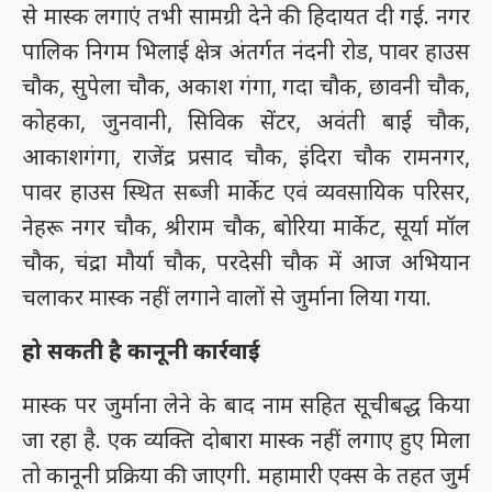
से मास्क लगाएं तभी सामग्री देने की हिदायत दी गई. नगर
पालिक निगम भिलाई क्षेत्र अंतर्गत नंदनी रोड, पावर हाउस
चौक, सुपेला चौक, अकाश गंगा, गदा चौक, छावनी चौक,
कोहका, जुनवानी, सिविक सेंटर, अवंती बाई चौक,
आकाशगंगा, राजेंद्र प्रसाद चौक, इंदिरा चौक रामनगर,
पावर हाउस स्थित सब्जी मार्केट एवं व्यवसायिक परिसर,
नेहरू नगर चौक, श्रीराम चौक, बोरिया मार्केट, सूर्या मॉल
चौक, चंद्रा मौर्या चौक, परदेसी चौक में आज अभियान
चलाकर मास्क नहीं लगाने वालों से जुर्माना लिया गया.
हो सकती है कानूनी कार्रवाई
मास्क पर जुर्माना लेने के बाद नाम सहित सूचीबद्ध किया
जा रहा है. एक व्यक्ति दोबारा मास्क नहीं लगाए हुए मिला
तो कानूनी प्रक्रिया की जाएगी. महामारी एक्स के तहत जुर्म