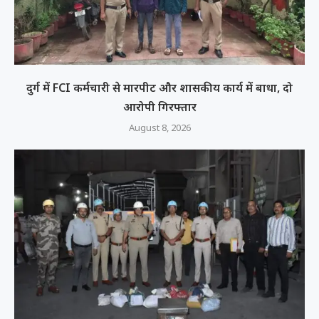
दुर्ग में FCI कर्मचारी से मारपीट और शासकीय कार्य में बाधा, दो
आरोपी गिरफ्तार
August 8, 2026