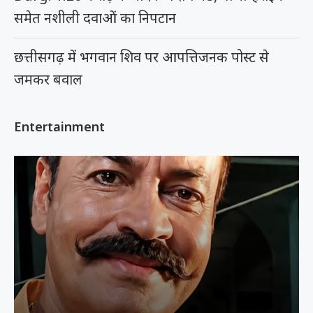
समेत नशीली दवाओं का निपटान
छत्तीसगढ़ में भगवान शिव पर आपत्तिजनक पोस्ट से
जमकर बवाल
Entertainment