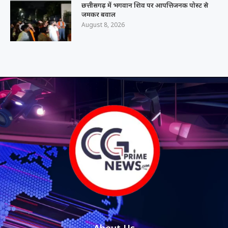
छत्तीसगढ़ में भगवान शिव पर आपत्तिजनक पोस्ट से
जमकर बवाल
August 8, 2026