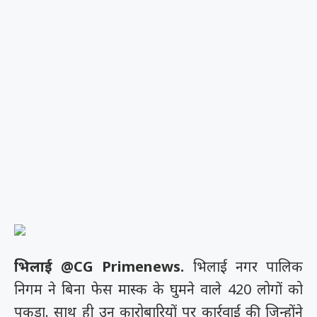
भिलाई @CG Primenews.
भिलाई नगर पालिक
निगम ने बिना फेस मास्क के घुमने वाले 420 लोगों को
पकड़ा. साथ ही उन कारोबारियों पर कार्रवाई की जिन्होंने