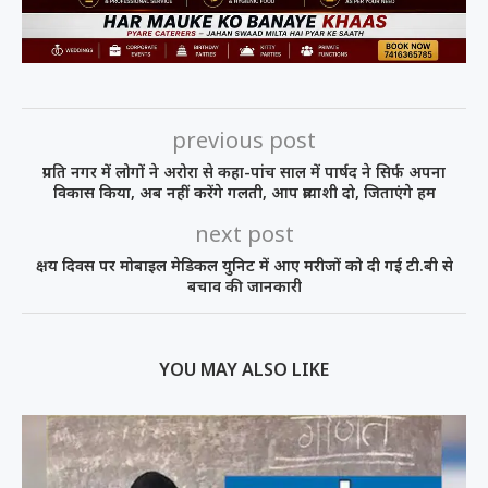
previous post
प्रगति नगर में लोगों ने अरोरा से कहा-पांच साल में पार्षद ने सिर्फ अपना
विकास किया, अब नहीं करेंगे गलती, आप प्रत्याशी दो, जिताएंगे हम
next post
क्षय दिवस पर मोबाइल मेडिकल युनिट में आए मरीजों को दी गई टी.बी से
बचाव की जानकारी
YOU MAY ALSO LIKE