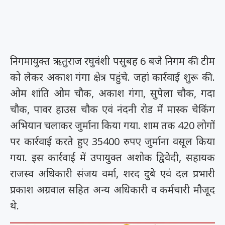
निगमायुक्त ऋतुराज रघुवंशी पसुबह 6 बजे निगम की टीम
को लेकर अकाश गंगा क्षेत्र पहुंचे. जहां कार्रवाई शुरू की.
ओम शांति ओम चौक, अकाश गंगा, सुपेला चौक, गदा
चौक, पावर हाउस चौक एवं नंदनी रोड में मास्क चेकिंग
अभियान चलाकर जुर्माना किया गया. शाम तक 420 लोगों
पर कार्रवाई करते हुए 35400 रुपए जुर्माना वसूल किया
गया. इस कार्रवाई में उपायुक्त अशोक द्विवेदी, सहायक
राजस्व अधिकारी संजय वर्मा, शरद दुबे एवं दल प्रभारी
प्रकाश अग्रवाल सहित अन्य अधिकारी व कर्मचारी मौजूद
थे.