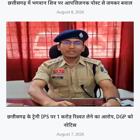
छत्तीसगढ़ में भगवान शिव पर आपत्तिजनक पोस्ट से जमकर बवाल
August 8, 2026
छत्तीसगढ़ के ट्रेनी IPS पर 1 करोड़ रिश्वत लेने का आरोप, DGP को
नोटिस
August 7, 2026