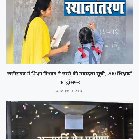
छत्तीसगढ़ में शिक्षा विभाग ने जारी की तबादला सूची, 700 शिक्षकों
का ट्रांसफर
August 8, 2026