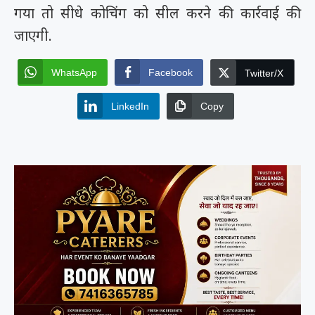
गया तो सीधे कोचिंग को सील करने की कार्रवाई की
जाएगी.
WhatsApp
Facebook
Twitter/X
LinkedIn
Copy