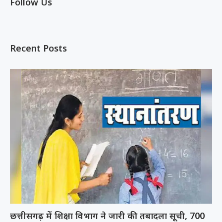
Follow Us
Recent Posts
छत्तीसगढ़ में शिक्षा विभाग ने जारी की तबादला सूची, 700