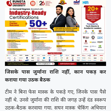
जिसके पास जुर्माना राशि नहीं, कान पकड़ कर
कराया गया उठक बैठक
टीम ने बिना फेस मास्क के पकड़े गए, जिनके पास पैसे
नहीं थे. उनसे जुर्माना की राशि की जगह उन्हें दंड स्वरूप
उठक-बैठक करवाया गया. सघन मास्क चेकिंग अभियान