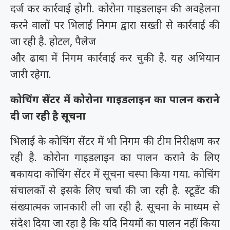
दर्ज कर कार्रवाई होगी. कोरोना गाइडलाइन की अवहेलना
करने वालों पर भिलाई निगम द्वारा सख्ती से कार्रवाई की
जा रही है. होटल, पैलेज
और ढाबा में निगम कार्रवाई कर चुकी है. यह अभियान
जारी रहेगा.
कोचिंग सेंटर में कोरोना गाइडलाइन का पालन कराने
दी जा रही है सूचना
भिलाई के कोचिंग सेंटर में भी निगम की टीम निरीक्षण कर
रही है. कोरोना गाइडलाइन का पालन कराने के लिए
बकायदा कोचिंग सेंटर में सूचना चस्पा किया गया. कोचिंग
संचालकों से इसके लिए चर्चा की जा रही है. स्टूडेंट की
संख्यात्मक जानकारी ली जा रही है. सूचना के माध्यम से
संदेश दिया जा रहा है कि यदि नियमों का पालन नहीं किया