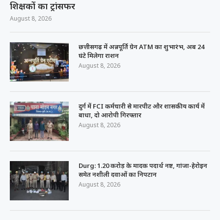
शिक्षकों का ट्रांसफर
August 8, 2026
छत्तीसगढ़ में अन्नपूर्ति ग्रेन ATM का शुभारंभ, अब 24
घंटे मिलेगा राशन
August 8, 2026
दुर्ग में FCI कर्मचारी से मारपीट और शासकीय कार्य में
बाधा, दो आरोपी गिरफ्तार
August 8, 2026
Durg: 1.20 करोड़ के मादक पदार्थ नष्ट, गांजा-हेरोइन
समेत नशीली दवाओं का निपटान
August 8, 2026