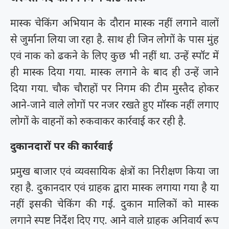
मास्क चेकिंग अभियान के दौरान मास्क नहीं लगाने वालों
से जुर्माना लिया जा रहा है. साथ ही जिन लोगों के पास मुंह
एवं नाक को ढकने के लिए कुछ भी नहीं था. उन्हें स्पॉट में
ही मास्क दिया गया. मास्क लगाने के बाद ही उन्हें जाने
दिया गया. चौक चौराहों पर निगम की टीम मुस्तैद होकर
आने-जाने वाले लोगों पर नजर रखते हुए मॉस्क नहीं लगाए
लोगों के वाहनों को रुकवाकर कार्रवाई कर रही है.
दुकानदारों पर की कार्रवाई
प्रमुख बाजार एवं व्यवसायिक क्षेत्रों का निरीक्षण किया जा
रहा है. दुकानदार एवं ग्राहक द्वारा मास्क लगाया गया है या
नहीं इसकी चेकिंग की गई. दुकान मालिकों को मास्क
लगाने स्पष्ट निर्देश दिए गए. आने वाले ग्राहक अनिवार्य रूप