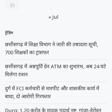
31
« Jul
ट्रेंडिंग
छत्तीसगढ़ में शिक्षा विभाग ने जारी की तबादला सूची,
700 शिक्षकों का ट्रांसफर
छत्तीसगढ़ में अन्नपूर्ति ग्रेन ATM का शुभारंभ, अब 24 घंटे
मिलेगा राशन
दुर्ग में FCI कर्मचारी से मारपीट और शासकीय कार्य में
बाधा, दो आरोपी गिरफ्तार
Durg: 1.20 करोड़ के मादक पदार्थ नष्ट, गांजा-हेरोइन