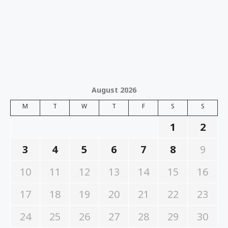
August 2026
M
T
W
T
F
S
S
1
2
3
4
5
6
7
8
9
10
11
12
13
14
15
16
17
18
19
20
21
22
23
24
25
26
27
28
29
30