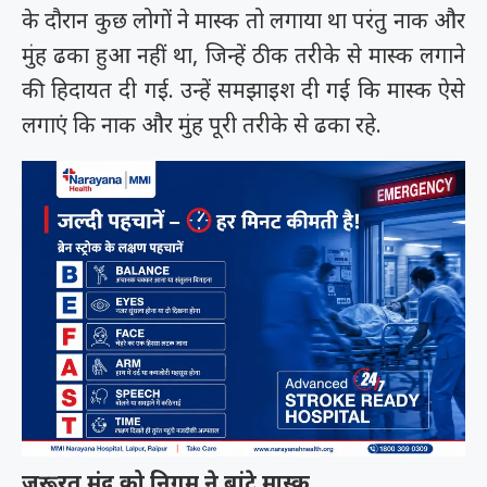
के दौरान कुछ लोगों ने मास्क तो लगाया था परंतु नाक और
मुंह ढका हुआ नहीं था, जिन्हें ठीक तरीके से मास्क लगाने
की हिदायत दी गई. उन्हें समझाइश दी गई कि मास्क ऐसे
लगाएं कि नाक और मुंह पूरी तरीके से ढका रहे.
जरूरत मंद को निगम ने बांटे मास्क