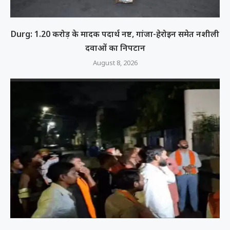
Durg: 1.20 करोड़ के मादक पदार्थ नष्ट, गांजा-हेरोइन समेत नशीली
दवाओं का निपटान
August 8, 2026