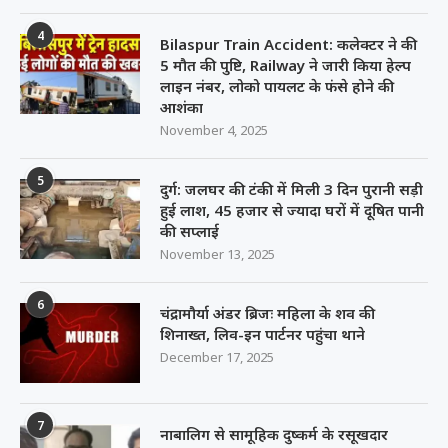
4
Bilaspur Train Accident: कलेक्टर ने की
5 मौत की पुष्टि, Railway ने जारी किया हेल्प
लाइन नंबर, लोको पायलट के फंसे होने की
आशंका
November 4, 2025
5
दुर्ग: जलघर की टंकी में मिली 3 दिन पुरानी सड़ी
हुई लाश, 45 हजार से ज्यादा घरों में दूषित पानी
की सप्लाई
November 13, 2025
6
चंद्रामौर्या अंडर ब्रिजः महिला के शव की
शिनाख्त, लिव-इन पार्टनर पहुंचा थाने
December 17, 2025
7
नाबालिग से सामूहिक दुष्कर्म के रसूखदार