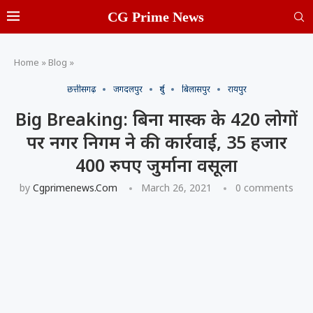
CG Prime News
Home
»
Blog
»
छत्तीसगढ़
जगदलपुर
दुर्ग
बिलासपुर
रायपुर
Big Breaking: बिना मास्क के 420 लोगों
पर नगर निगम ने की कार्रवाई, 35 हजार
400 रुपए जुर्माना वसूला
by
Cgprimenews.com
March 26, 2021
0 comments