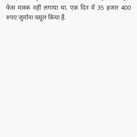
फेस मास्क नहीं लगाया था. एक दिन में 35 हजार 400
रुपए जुर्माना वसूल किया है.