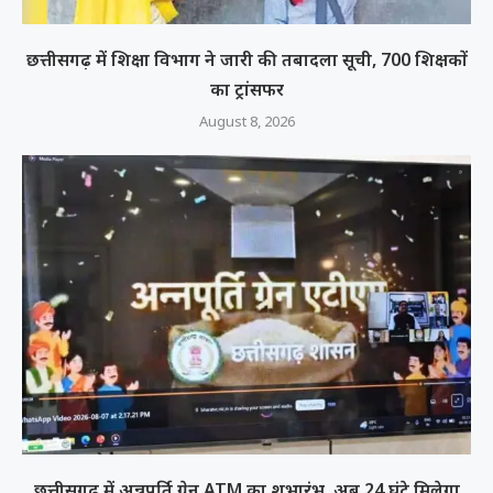
छत्तीसगढ़ में शिक्षा विभाग ने जारी की तबादला सूची, 700 शिक्षकों
का ट्रांसफर
August 8, 2026
छत्तीसगढ़ में अन्नपूर्ति ग्रेन ATM का शुभारंभ, अब 24 घंटे मिलेगा