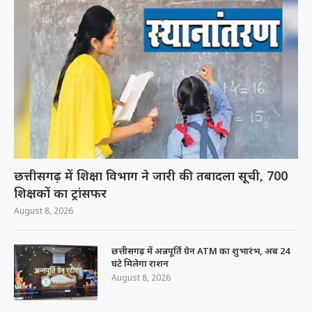
छत्तीसगढ़ में शिक्षा विभाग ने जारी की तबादला सूची, 700
शिक्षकों का ट्रांसफर
August 8, 2026
छत्तीसगढ़ में अन्नपूर्ति ग्रेन ATM का शुभारंभ, अब 24
घंटे मिलेगा राशन
August 8, 2026