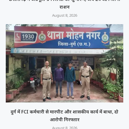
राशन
August 8, 2026
दुर्ग में FCI कर्मचारी से मारपीट और शासकीय कार्य में बाधा, दो
आरोपी गिरफ्तार
August 8, 2026