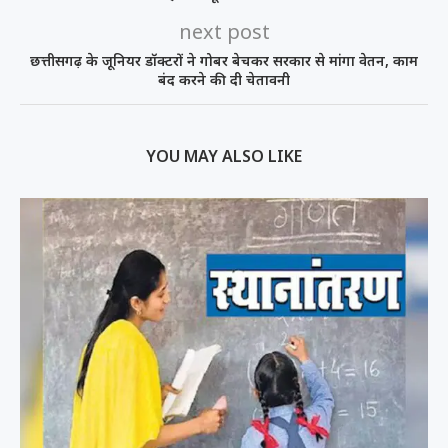
next post
छत्तीसगढ़ के जूनियर डॉक्टरों ने गोबर बेचकर सरकार से मांगा वेतन, काम
बंद करने की दी चेतावनी
YOU MAY ALSO LIKE