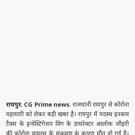
रायपुर. CG Prime news
. राजधानी रायपुर से कोरोना
महामारी को लेकर बड़ी खबर है। रायपुर में पदस्थ इनकम
टैक्स के इन्वेस्टिगेशन विंग के डायरेक्टर आलोक जौहरी
की कोरोना वायरस के संक्रमण के कारण मौत हो गई है।