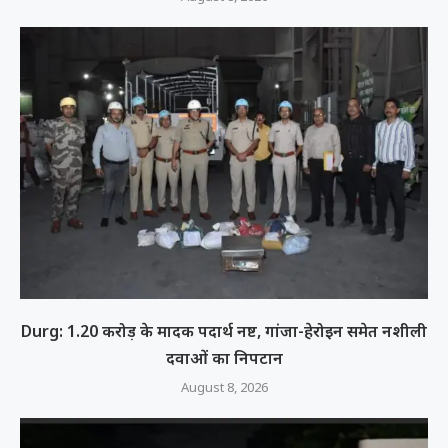
Durg: 1.20 करोड़ के मादक पदार्थ नष्ट, गांजा-हेरोइन समेत नशीली
दवाओं का निपटान
August 8, 2026