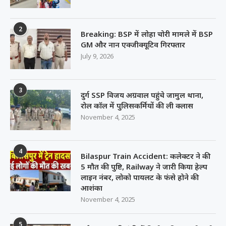
2
Breaking: BSP में लोहा चोरी मामले में BSP
GM और नान एक्जीक्यूटिव गिरफ्तार
July 9, 2026
3
दुर्ग SSP विजय अग्रवाल पहुंचे जामुल थाना,
रोल कॉल में पुलिसकर्मियों की ली क्लास
November 4, 2025
4
Bilaspur Train Accident: कलेक्टर ने की
5 मौत की पुष्टि, Railway ने जारी किया हेल्प
लाइन नंबर, लोको पायलट के फंसे होने की
आशंका
November 4, 2025
5