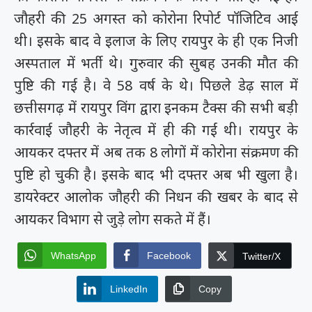
जौहरी की 25 अगस्त को कोरोना रिपोर्ट पॉजिटिव आई
थी। इसके बाद वे इलाज के लिए रायपुर के ही एक निजी
अस्पताल में भर्ती थे। गुरुवार की सुबह उनकी मौत की
पुष्टि की गई है। वे 58 वर्ष के थे। पिछले डेढ़ साल में
छत्तीसगढ़ में रायपुर विंग द्वारा इनकम टैक्स की सभी बड़ी
कार्रवाई जौहरी के नेतृत्व में ही की गईं थी। रायपुर के
आयकर दफ्तर में अब तक 8 लोगों में कोरोना संक्रमण की
पुष्टि हो चुकी है। इसके बाद भी दफ्तर अब भी खुला है।
डायरेक्टर आलोक जौहरी की निधन की खबर के बाद से
आयकर विभाग से जुड़े लोग सकते में हैं।
WhatsApp
Facebook
Twitter/X
LinkedIn
Copy