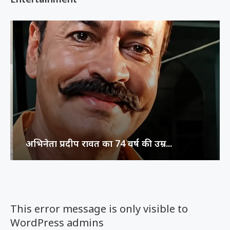
अभिनेता प्रदीप रावत का 74 वर्ष की उम्र...
This error message is only visible to
WordPress admins