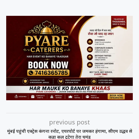
previous post
मुंबई पहुंची एक्ट्रेस कंगना रनोट, एयरपोर्ट पर जमकर हंगामा, सीएम उद्धव से
कहा कल टूटेगा तेरा घमंड