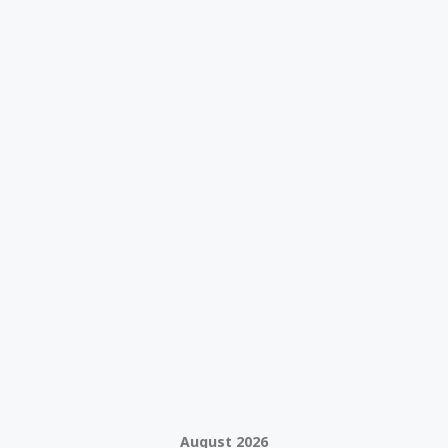
August 2026