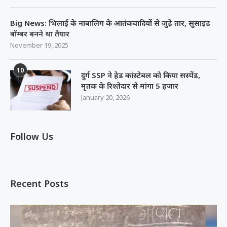
Big News: भिलाई के नाबालिग के आतंकवादियों से जुड़े तार, सुसाइड
बॉम्बर बनने था तैयार
November 19, 2025
10
दुर्ग SSP ने हेड कांस्टेबल को किया सस्पेंड,
मृतक के रिश्तेदार से मांगा 5 हजार
January 20, 2026
Follow Us
Recent Posts