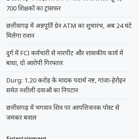
700 शिक्षकों का ट्रांसफर
छत्तीसगढ़ में अन्नपूर्ति ग्रेन ATM का शुभारंभ, अब 24 घंटे
मिलेगा राशन
दुर्ग में FCI कर्मचारी से मारपीट और शासकीय कार्य में
बाधा, दो आरोपी गिरफ्तार
Durg: 1.20 करोड़ के मादक पदार्थ नष्ट, गांजा-हेरोइन
समेत नशीली दवाओं का निपटान
छत्तीसगढ़ में भगवान शिव पर आपत्तिजनक पोस्ट से
जमकर बवाल
Entertainment