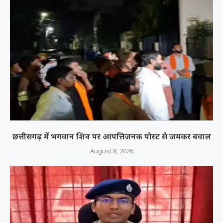
छत्तीसगढ़ में भगवान शिव पर आपत्तिजनक पोस्ट से जमकर बवाल
August 8, 2026