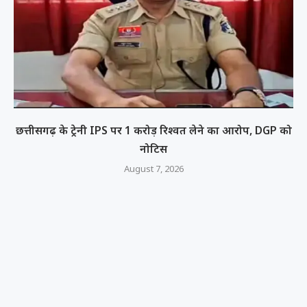
छत्तीसगढ़ के ट्रेनी IPS पर 1 करोड़ रिश्वत लेने का आरोप, DGP को
नोटिस
August 7, 2026