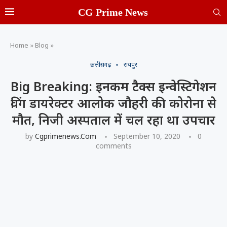
CG Prime News
Home
»
Blog
»
छत्तीसगढ़
रायपुर
Big Breaking: इनकम टैक्स इन्वेस्टिगेशन
विंग डायरेक्टर आलोक जौहरी की कोरोना से
मौत, निजी अस्पताल में चल रहा था उपचार
by
Cgprimenews.com
September 10, 2020
0
comments