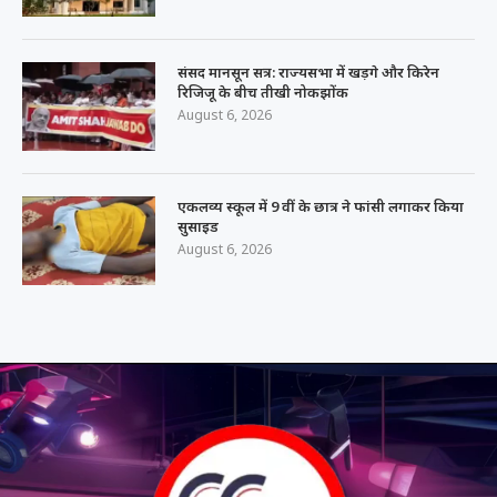
संसद मानसून सत्र: राज्यसभा में खड़गे और किरेन
रिजिजू के बीच तीखी नोकझोंक
August 6, 2026
एकलव्य स्कूल में 9 वीं के छात्र ने फांसी लगाकर किया
सुसाइड
August 6, 2026