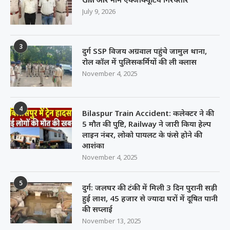
July 9, 2026
3
दुर्ग SSP विजय अग्रवाल पहुंचे जामुल थाना,
रोल कॉल में पुलिसकर्मियों की ली क्लास
November 4, 2025
4
Bilaspur Train Accident: कलेक्टर ने की
5 मौत की पुष्टि, Railway ने जारी किया हेल्प
लाइन नंबर, लोको पायलट के फंसे होने की
आशंका
November 4, 2025
5
दुर्ग: जलघर की टंकी में मिली 3 दिन पुरानी सड़ी
हुई लाश, 45 हजार से ज्यादा घरों में दूषित पानी
की सप्लाई
November 13, 2025