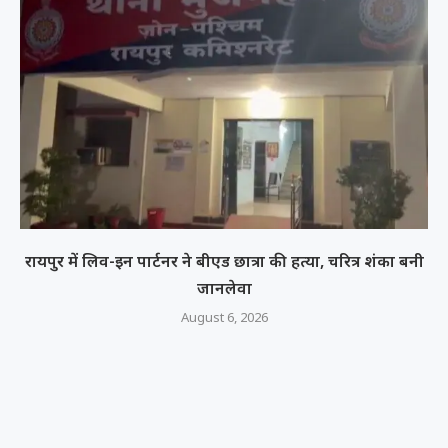
रायपुर में लिव-इन पार्टनर ने बीएड छात्रा की हत्या, चरित्र शंका बनी
जानलेवा
August 6, 2026