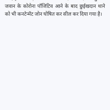
जवान के कोरोना पॉजिटिव आने के बाद छुईखदान थाने
को भी कनटेन्मेंट जोन घोषित कर सील कर दिया गया है।