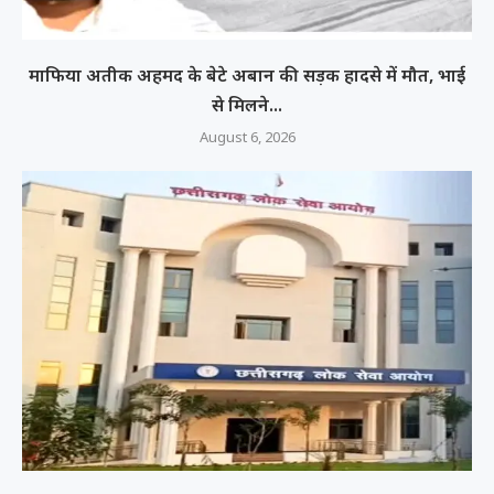
माफिया अतीक अहमद के बेटे अबान की सड़क हादसे में मौत, भाई
से मिलने...
August 6, 2026