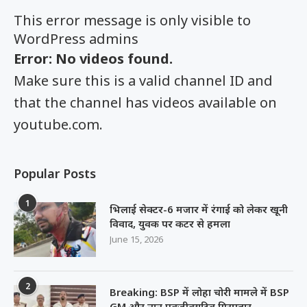
This error message is only visible to
WordPress admins
Error: No videos found.
Make sure this is a valid channel ID and
that the channel has videos available on
youtube.com.
Popular Posts
1
भिलाई सेक्टर-6 मजार में रंगाई को लेकर खूनी
विवाद, युवक पर कटर से हमला
June 15, 2026
2
Breaking: BSP में लोहा चोरी मामले में BSP
GM और नान एक्जीक्यूटिव गिरफ्तार