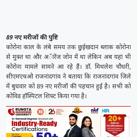
89 नए मरीजों की पुष्टि
कोरोना काल के लंबे समय तक छुईखदान ब्लाक कोरोना
से मुक्त था और अॅारेंज जोन में था लेकिन अब यहां भी
कोरोना मामले सामने आ रहे हैं। डॉ. मिथलेश चौधरी,
सीएमएचओ राजनांदगांव ने बताया कि राजनांदगांव जिले
में बुधवार को 89 नए मरीजों की पहचान हुई है। सभी को
कोविड हॉस्पिटल शिफ्ट किया गया है।