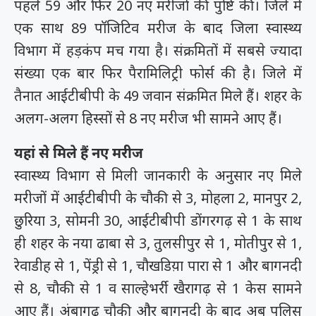
पहले 59 और फिर 20 नए मरीजों की पुष्टि की। जिले में
एक साथ 89 पॉजिटिव मरीज के बाद जिला स्वास्थ्य
विभाग में हड़कंप मच गया है। संक्रमितों में सबसे ज्यादा
संख्या एक बार फिर पैरामिलिट्री फोर्स की है। जिले में
तैनात आईटीबीपी के 49 जवान संक्रमित मिले हैं। शहर के
अलग-अलग हिस्सों से 8 नए मरीज भी सामने आए हैं।
यहां से मिले हैं नए मरीज
स्वास्थ्य विभाग से मिली जानकारी के अनुसार नए मिले
मरीजों में आईटीबीपी के चौकी से 3, मोहला 2, मानपुर 2,
छुरिया 3, सोमनी 30, आईटीबीपी डोंगरगढ़ से 1 के साथ
ही शहर के नया ढाबा से 3, तुलसीपुर से 1, मोतीपुर से 1,
रेवाडीह से 1, पेंड्री से 1, चौखडिय़ा पारा से 1 और बागनदी
से 8, चौकी से 1 व साल्हेभर्री खैरागढ़ से 1 केस सामने
आए हैं। अंबागढ़ चौकी और बागनदी के बाद अब पुलिस