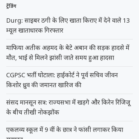
ट्रेंडिंग
Durg: साइबर ठगी के लिए खाता किराए में देने वाले 13
म्यूल खाताधारक गिरफ्तार
माफिया अतीक अहमद के बेटे अबान की सड़क हादसे में
मौत, भाई से मिलने झांसी जाते समय हुआ हादसा
CGPSC भर्ती घोटाला: हाईकोर्ट ने पूर्व सचिव जीवन
किशोर ध्रुव की जमानत खारिज की
संसद मानसून सत्र: राज्यसभा में खड़गे और किरेन रिजिजू
के बीच तीखी नोकझोंक
एकलव्य स्कूल में 9 वीं के छात्र ने फांसी लगाकर किया