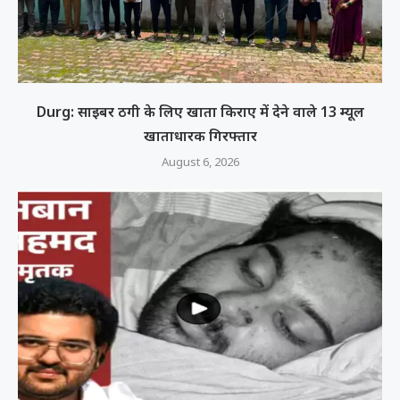
Durg: साइबर ठगी के लिए खाता किराए में देने वाले 13 म्यूल
खाताधारक गिरफ्तार
August 6, 2026