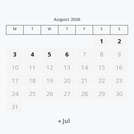
August 2026
M
T
W
T
F
S
S
1
2
3
4
5
6
7
8
9
10
11
12
13
14
15
16
17
18
19
20
21
22
23
24
25
26
27
28
29
30
31
« Jul