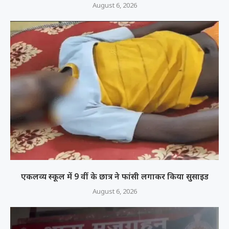
August 6, 2026
एकलव्य स्कूल में 9 वीं के छात्र ने फांसी लगाकर किया सुसाइड
August 6, 2026