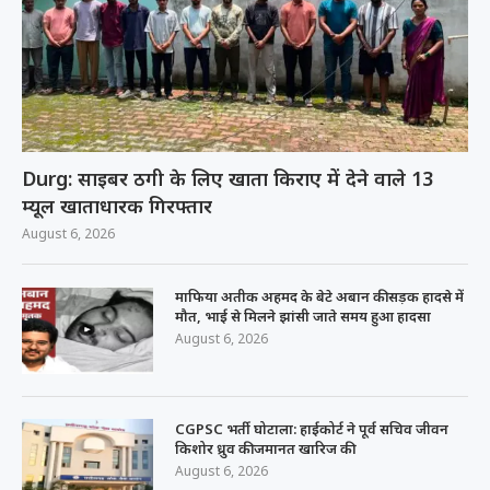
Durg: साइबर ठगी के लिए खाता किराए में देने वाले 13
म्यूल खाताधारक गिरफ्तार
August 6, 2026
माफिया अतीक अहमद के बेटे अबान की सड़क हादसे में
मौत, भाई से मिलने झांसी जाते समय हुआ हादसा
August 6, 2026
CGPSC भर्ती घोटाला: हाईकोर्ट ने पूर्व सचिव जीवन
किशोर ध्रुव की जमानत खारिज की
August 6, 2026