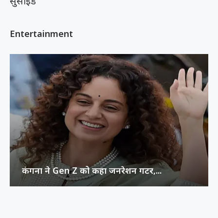
सुसाइड
Entertainment
कंगना ने Gen Z को कहा जनरेशन गटर,...