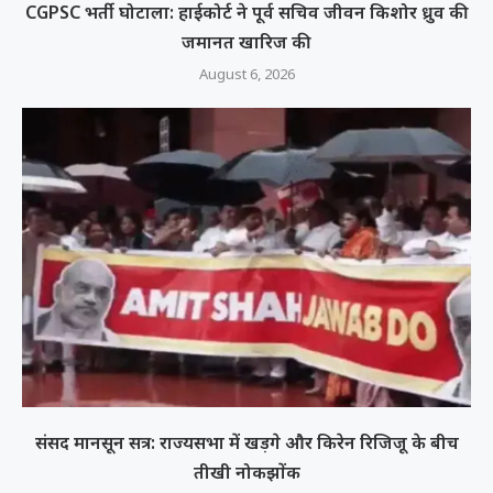
CGPSC भर्ती घोटाला: हाईकोर्ट ने पूर्व सचिव जीवन किशोर ध्रुव की
जमानत खारिज की
August 6, 2026
संसद मानसून सत्र: राज्यसभा में खड़गे और किरेन रिजिजू के बीच
तीखी नोकझोंक