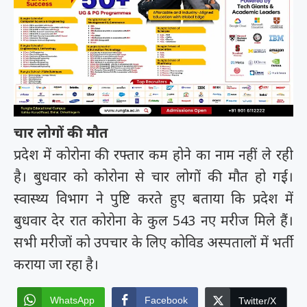
चार लोगों की मौत
प्रदेश में कोरोना की रफ्तार कम होने का नाम नहीं ले रही
है। बुधवार को कोरोना से चार लोगों की मौत हो गई।
स्वास्थ्य विभाग ने पुष्टि करते हुए बताया कि प्रदेश में
बुधवार देर रात कोरोना के कुल 543 नए मरीज मिले हैं।
सभी मरीजों को उपचार के लिए कोविड अस्पतालों में भर्ती
कराया जा रहा है।
WhatsApp
Facebook
Twitter/X