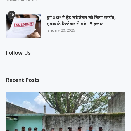
November 19, 2025
10
दुर्ग SSP ने हेड कांस्टेबल को किया सस्पेंड,
मृतक के रिश्तेदार से मांगा 5 हजार
January 20, 2026
Follow Us
Recent Posts