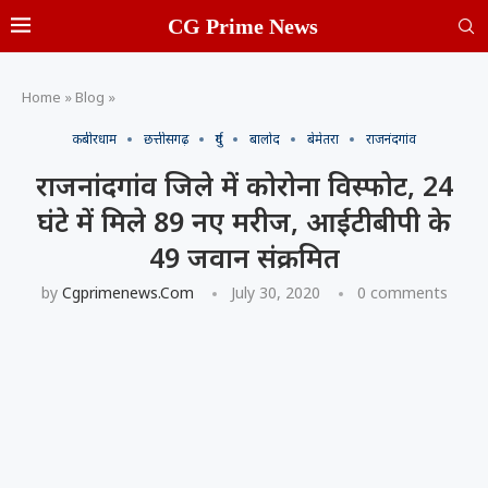
CG Prime News
Home
»
Blog
»
कबीरधाम
छत्तीसगढ़
दुर्ग
बालोद
बेमेतरा
राजनंदगांव
राजनांदगांव जिले में कोरोना विस्फोट, 24
घंटे में मिले 89 नए मरीज, आईटीबीपी के
49 जवान संक्रमित
by
Cgprimenews.com
July 30, 2020
0 comments