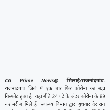
CG Prime News@ भिलाई/राजनांदगांव.
राजनांदगांव जिले में एक बार फिर कोरोना का बड़ा
विस्फोट हुआ है। यहां बीते 24 घंटे के अंदर कोरोना के 89
नए मरीज मिले हैं। स्वास्थ्य विभाग द्वारा बुधवार देर रात