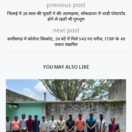
previous post
भिलाई में 26 साल की युवती ने की आत्महत्या, लॉकडाउन में शादी पोस्टपोंड
होने से रहती थी गुमशुम
next post
छत्तीसगढ़ में कोरोना विस्फोट, 24 घंटे में मिले 543 नए मरीज, ITBP के 49
जवान संक्रमित
YOU MAY ALSO LIKE