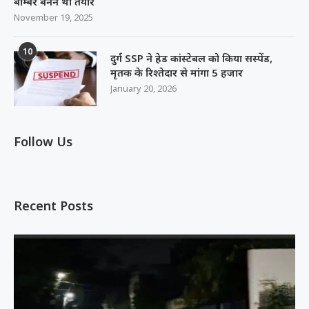
बॉम्बर बनने था तैयार
November 19, 2025
10
दुर्ग SSP ने हेड कांस्टेबल को किया सस्पेंड,
मृतक के रिश्तेदार से मांगा 5 हजार
January 20, 2026
Follow Us
Recent Posts