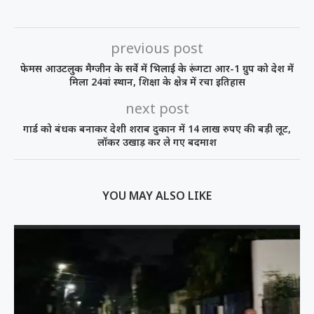
previous post
फेमस आउटलुक मैग्जीन के सर्वे में भिलाई के रूंगटा आर-1 ग्रुप को देश में
मिला 24वां स्थान, शिक्षा के क्षेत्र में रचा इतिहास
next post
गार्ड को बंधक बनाकर देशी शराब दुकान में 14 लाख रुपए की बड़ी लूट,
लॉकर उखाड़ कर ले गए बदमाश
YOU MAY ALSO LIKE