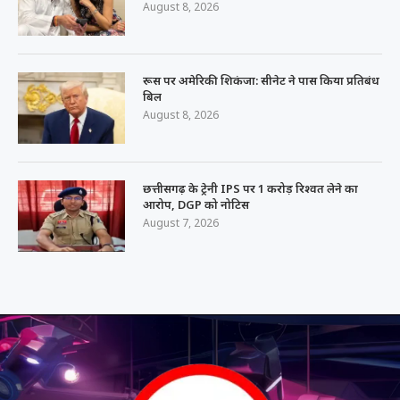
August 8, 2026
रूस पर अमेरिकी शिकंजा: सीनेट ने पास किया प्रतिबंध
बिल
August 8, 2026
छत्तीसगढ़ के ट्रेनी IPS पर 1 करोड़ रिश्वत लेने का
आरोप, DGP को नोटिस
August 7, 2026