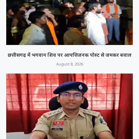
छत्तीसगढ़ में भगवान शिव पर आपत्तिजनक पोस्ट से जमकर बवाल
August 8, 2026