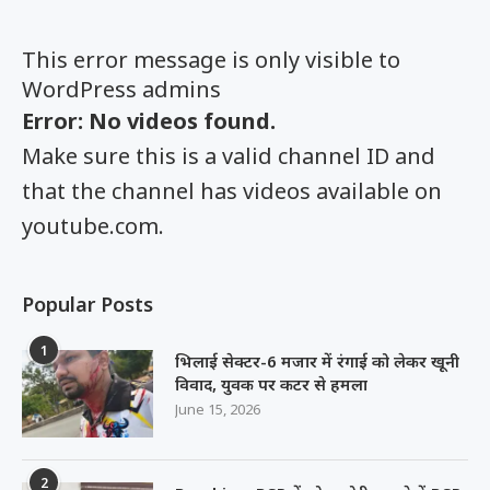
This error message is only visible to
WordPress admins
Error: No videos found.
Make sure this is a valid channel ID and
that the channel has videos available on
youtube.com.
Popular Posts
1
भिलाई सेक्टर-6 मजार में रंगाई को लेकर खूनी
विवाद, युवक पर कटर से हमला
June 15, 2026
2