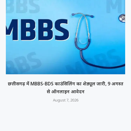
छत्तीसगढ़ में MBBS-BDS काउंसिलिंग का शेड्यूल जारी, 9 अगस्त
से ऑनलाइन आवेदन
August 7, 2026