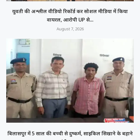
युवती की अश्लील वीडियो रिकॉर्ड कर सोशल मीडिया में किया
वायरल, आरोपी UP से...
August 7, 2026
बिलासपुर में 5 साल की बच्ची से दुष्कर्म, साइकिल सिखाने के बहाने