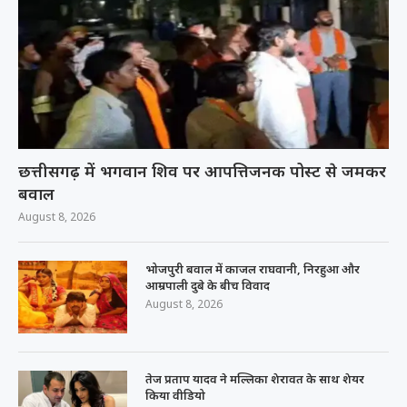
छत्तीसगढ़ में भगवान शिव पर आपत्तिजनक पोस्ट से जमकर
बवाल
August 8, 2026
भोजपुरी बवाल में काजल राघवानी, निरहुआ और
आम्रपाली दुबे के बीच विवाद
August 8, 2026
तेज प्रताप यादव ने मल्लिका शेरावत के साथ शेयर
किया वीडियो