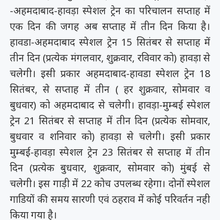
-अहमदाबाद-हावड़ा स्पेशल ट्रेन का परिचालन सप्ताह में
एक दिन की जगह अब सप्ताह में तीन दिन किया है।
हावडा-अहमदाबाद स्पेशल ट्रेन 15 सितंबर से सप्ताह में
तीन दिन (प्रत्येक मंगलवार, शुक्रवार, रविवार को) हावड़ा से
चलेगी। इसी प्रकार अहमदाबाद-हावडा स्पेशल ट्रेन 18
सितंबर, से सप्ताह में तीन ( हर शुक्रवार, सोमवार व
बुधवार) को अहमदाबाद से चलेगी। हावड़ा-मुम्बई स्पेशल
ट्रेन 21 सितंबर से सप्ताह में तीन दिन (प्रत्येक सोमवार,
बुधवार व शनिवार को) हावड़ा से चलेगी। इसी प्रकार
मुम्बई-हावड़ा स्पेशल ट्रेन 23 सितंबर से सप्ताह में तीन
दिन (प्रत्येक बुधवार, शुक्रवार, सोमवार को) मुंबई से
चलेगी। इस गाड़ी में 22 कोच उपलब्ध रहेगा। दोनों स्पेशल
गाडियों की समय सारणी एवं ठहराव में कोई परिवर्तन नही
किया गया है।