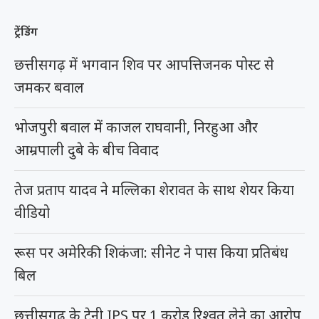
ट्रेंडिंग
छत्तीसगढ़ में भगवान शिव पर आपत्तिजनक पोस्ट से
जमकर बवाल
भोजपुरी बवाल में काजल राघवानी, निरहुआ और
आम्रपाली दुबे के बीच विवाद
तेज प्रताप यादव ने मल्लिका शेरावत के साथ शेयर किया
वीडियो
रूस पर अमेरिकी शिकंजा: सीनेट ने पास किया प्रतिबंध
बिल
छत्तीसगढ़ के ट्रेनी IPS पर 1 करोड़ रिश्वत लेने का आरोप,