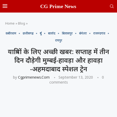
CG Prime News
Home
»
Blog
»
कबीरधाम
छत्तीसगढ़
दुर्ग
बालोद
बिलासपुर
बेमेतरा
राजनंदगांव
रायपुर
यात्रियों के लिए अच्छी खबर: सप्ताह में तीन
दिन दौड़ेगी मुम्बई-हावड़ा और हावड़ा
-अहमदाबाद स्पेशल ट्रेन
by
Cgprimenews.com
September 13, 2020
0
comments