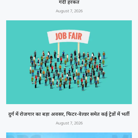
गंदी हरकत
August 7, 2026
दुर्ग में रोजगार का बड़ा अवसर, फिटर-वेल्डर समेत कई ट्रेडों में भर्ती
August 7, 2026