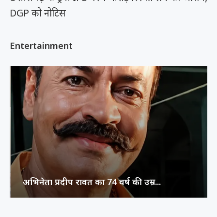
DGP को नोटिस
Entertainment
अभिनेता प्रदीप रावत का 74 वर्ष की उम्र...