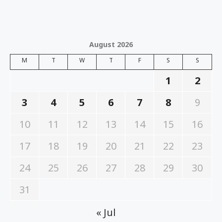
August 2026
M
T
W
T
F
S
S
1
2
3
4
5
6
7
8
9
10
11
12
13
14
15
16
17
18
19
20
21
22
23
24
25
26
27
28
29
30
31
« Jul