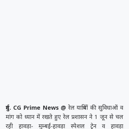
दुर्ग. CG Prime News @
रेल यात्रियों की सुविधाओं व
मांग को ध्यान में रखते हुए रेल प्रशासन ने 1 जून से चल
रही हावड़ा- मुम्बई-हावड़ा स्पेशल ट्रेन व हावड़ा