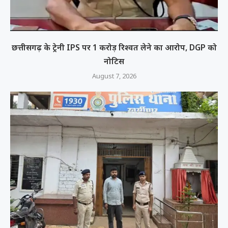
छत्तीसगढ़ के ट्रेनी IPS पर 1 करोड़ रिश्वत लेने का आरोप, DGP को
नोटिस
August 7, 2026